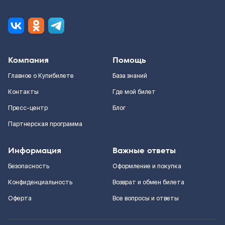
Компания
Помощь
Главное о Купибилете
База знаний
Контакты
Где мой билет
Пресс-центр
Блог
Партнерская программа
Информация
Важные ответы
Безопасность
Оформление и покупка
Конфиденциальность
Возврат и обмен билета
Оферта
Все вопросы и ответы