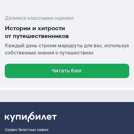
Делимся классными идеями
Истории и хитрости
от путешественников
Каждый день строим маршруты для вас, используя
собственные знания о путешествиях
Читать блог
Сервис билетных лазеек