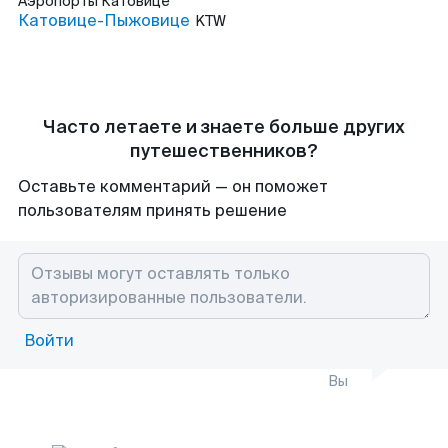
Аэропорты
Катовице
Катовице-Пыжовице
KTW
Часто летаете и знаете больше других
путешественников?
Оставьте комментарий — он поможет
пользователям принять решение
Войти
Вы