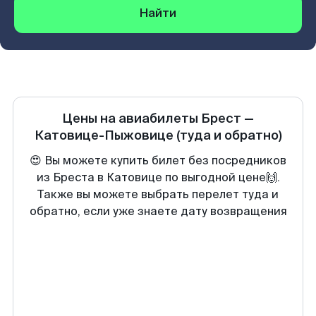
Найти
Цены на авиабилеты
Брест
—
Катовице-Пыжовице
(туда и обратно)
😍 Вы можете купить билет без посредников
из Бреста в Катовице по выгодной цене🙌.
Также вы можете выбрать перелет туда и
обратно, если уже знаете дату возвращения