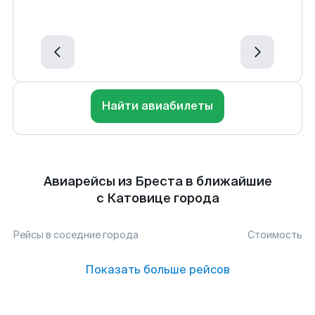
Найти авиабилеты
Авиарейсы из Бреста в ближайшие
с Катовице города
Рейсы в соседние города
Стоимость
Показать больше рейсов