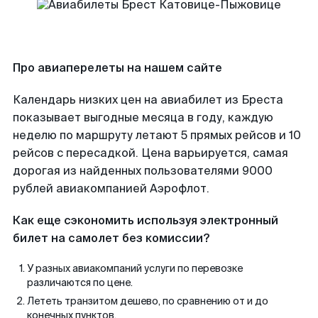
Про авиаперелеты на нашем сайте
Календарь низких цен на авиабилет из Бреста
показывает выгодные месяца в году, каждую
неделю по маршруту летают 5 прямых рейсов и 10
рейсов с пересадкой. Цена варьируется, самая
дорогая из найденных пользователями 9000
рублей авиакомпанией Аэрофлот.
Как еще сэкономить используя электронный
билет на самолет без комиссии?
У разных авиакомпаний услуги по перевозке
различаются по цене.
Лететь транзитом дешево, по сравнению от и до
конечных пунктов.