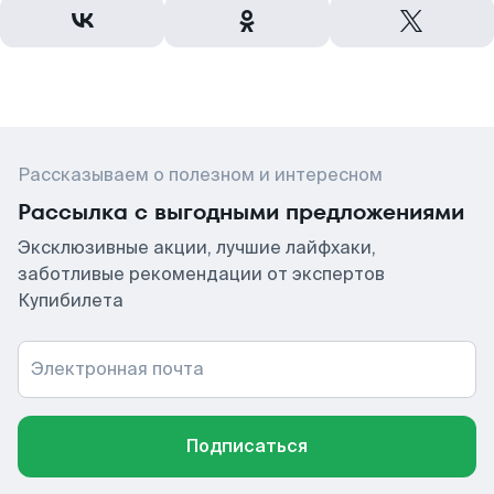
Рассказываем о полезном и интересном
Рассылка с выгодными предложениями
Эксклюзивные акции, лучшие лайфхаки,
заботливые рекомендации от экспертов
Купибилета
Электронная почта
Подписаться