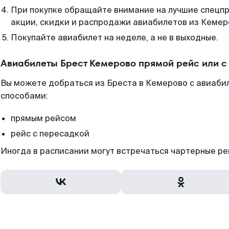
При покупке обращайте внимание на лучшие спецп
акции, скидки и распродажи авиабилетов из Кемер
Покупайте авиабилет на неделе, а не в выходные.
Авиабилеты Брест Кемерово прямой рейс или 
Вы можете добраться из Бреста в Кемерово с авиабил
способами:
прямым рейсом
рейс с пересадкой
Иногда в расписании могут встречаться чартерные ре