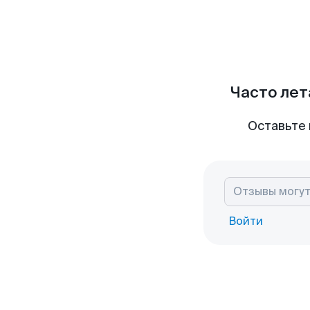
Часто лет
Оставьте 
Войти