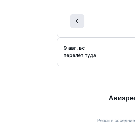
9 авг, вс
перелёт туда
Авиаре
Рейсы в соседние