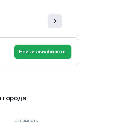
Найти авиабилеты
 города
Стоимость