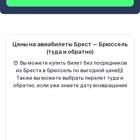
Цены на авиабилеты
Брест
—
Брюссель
(туда и обратно)
😍 Вы можете купить билет без посредников
из Бреста в Брюссель по выгодной цене🙌.
Также вы можете выбрать перелет туда и
обратно, если уже знаете дату возвращения