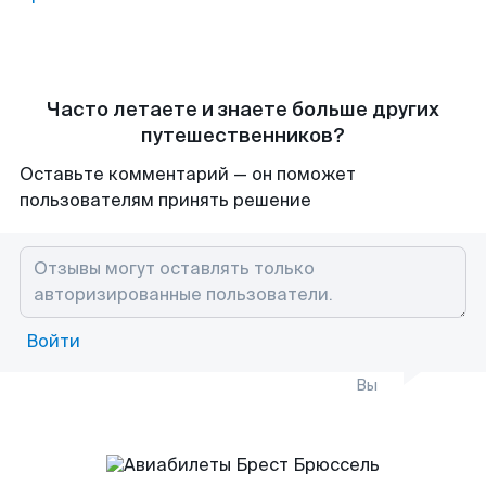
Часто летаете и знаете больше других
путешественников?
Оставьте комментарий — он поможет
пользователям принять решение
Войти
Вы