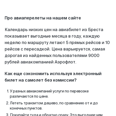
Про авиаперелеты на нашем сайте
Календарь низких цен на авиабилет из Бреста
показывает выгодные месяца в году, каждую
неделю по маршруту летают 5 прямых рейсов и 10
рейсов с пересадкой. Цена варьируется, самая
дорогая из найденных пользователями 9000
рублей авиакомпанией Аэрофлот.
Как еще сэкономить используя электронный
билет на самолет без комиссии?
У разных авиакомпаний услуги по перевозке
различаются по цене.
Лететь транзитом дешево, по сравнению от и до
конечных пунктов.
Покупайте туда и обратно сразу. Это выгоднее чем