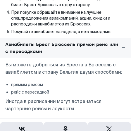
билет Брест Брюссель в одну сторону.
При покупке обращайте внимание на лучшие
спецпредложения авиакомпаний, акции, скидки и
распродажи авиабилетов из Брюсселя.
Покупайте авиабилет на неделе, а не в выходные.
Авиабилеты Брест Брюссель прямой рейс или
с пересадками
Вы можете добраться из Бреста в Брюссель с
авиабилетом в страну Бельгия двумя способами:
прямым рейсом
рейс с пересадкой
Иногда в расписании могут встречаться
чартерные рейсы и лоукосты.