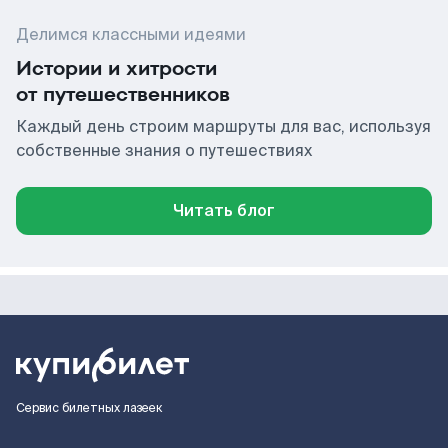
Делимся классными идеями
Истории и хитрости
от путешественников
Каждый день строим маршруты для вас, используя
собственные знания о путешествиях
Читать блог
Сервис билетных лазеек