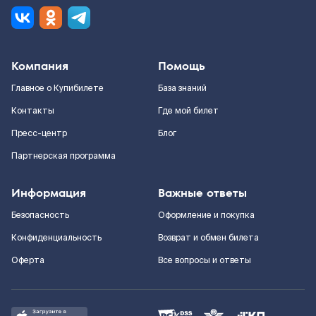
Компания
Помощь
Главное о Купибилете
База знаний
Контакты
Где мой билет
Пресс-центр
Блог
Партнерская программа
Информация
Важные ответы
Безопасность
Оформление и покупка
Конфиденциальность
Возврат и обмен билета
Оферта
Все вопросы и ответы