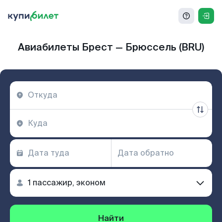
Авиабилеты Брест — Брюссель (BRU)
Найти