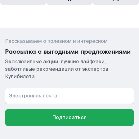
Рассказываем о полезном и интересном
Рассылка с выгодными предложениями
Эксклюзивные акции, лучшие лайфхаки,
заботливые рекомендации от экспертов
Купибилета
Электронная почта
Подписаться