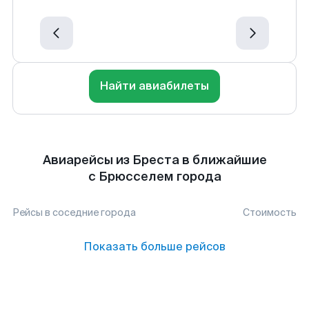
Найти авиабилеты
Авиарейсы из Бреста в ближайшие
с Брюсселем города
Рейсы в соседние города
Стоимость
Показать больше рейсов