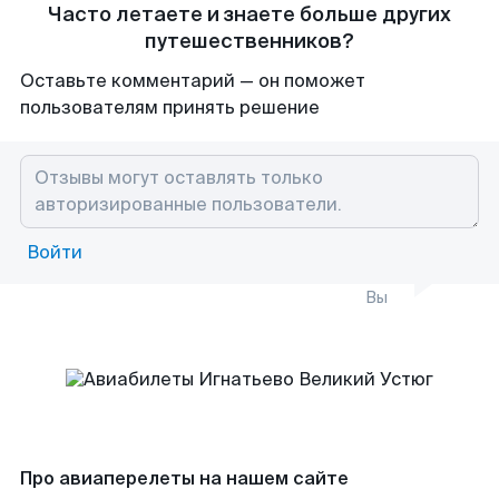
Часто летаете и знаете больше других
путешественников?
Оставьте комментарий — он поможет
пользователям принять решение
Войти
Вы
Про авиаперелеты на нашем сайте