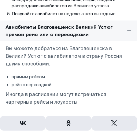
распродажи авиабилетов из Великого устюга.
Покупайте авиабилет на неделе, а не в выходные.
Авиабилеты Благовещенск Великий Устюг
прямой рейс или с пересадками
Вы можете добраться из Благовещенска в
Великий Устюг с авиабилетом в страну Россия
двумя способами:
прямым рейсом
рейс с пересадкой
Иногда в расписании могут встречаться
чартерные рейсы и лоукосты.