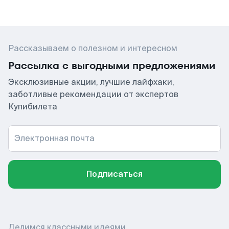
Рассказываем о полезном и интересном
Рассылка с выгодными предложениями
Эксклюзивные акции, лучшие лайфхаки,
заботливые рекомендации от экспертов
Купибилета
Электронная почта
Подписаться
Делимся классными идеями