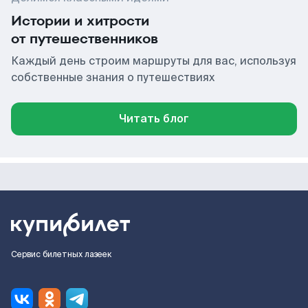
Истории и хитрости
от путешественников
Каждый день строим маршруты для вас, используя
собственные знания о путешествиях
Читать блог
Сервис билетных лазеек