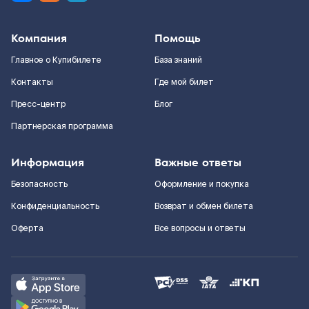
Компания
Помощь
Главное о Купибилете
База знаний
Контакты
Где мой билет
Пресс-центр
Блог
Партнерская программа
Информация
Важные ответы
Безопасность
Оформление и покупка
Конфиденциальность
Возврат и обмен билета
Оферта
Все вопросы и ответы