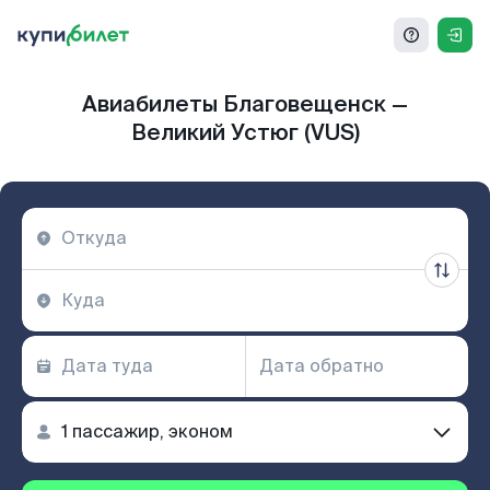
Авиабилеты Благовещенск —
Великий Устюг (VUS)