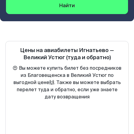
Найти
Цены на авиабилеты
Игнатьево
—
Великий Устюг
(туда и обратно)
😍 Вы можете купить билет без посредников
из Благовещенска в Великий Устюг по
выгодной цене🙌. Также вы можете выбрать
перелет туда и обратно, если уже знаете
дату возвращения