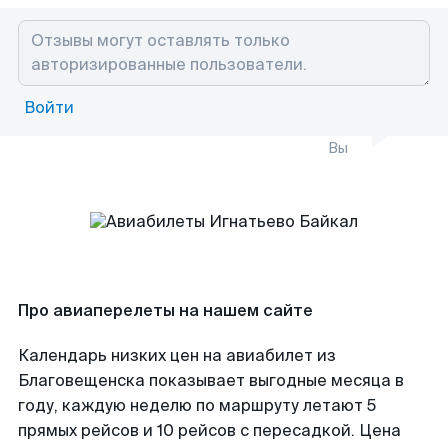
Войти
Вы
Про авиаперелеты на нашем сайте
Календарь низких цен на авиабилет из
Благовещенска показывает выгодные месяца в
году, каждую неделю по маршруту летают 5
прямых рейсов и 10 рейсов с пересадкой. Цена