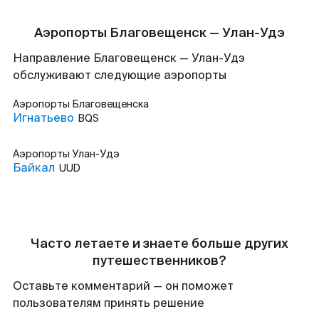
Аэропорты Благовещенск — Улан-Удэ
Направление Благовещенск — Улан-Удэ
обслуживают следующие аэропорты
Аэропорты
Благовещенска
Игнатьево
BQS
Аэропорты
Улан-Удэ
Байкал
UUD
Часто летаете и знаете больше других
путешественников?
Оставьте комментарий — он поможет
пользователям принять решение