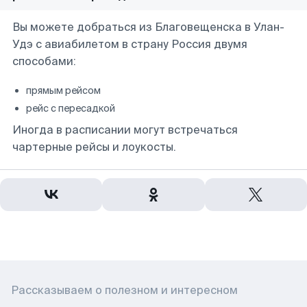
Вы можете добраться из Благовещенска в Улан-
Удэ с авиабилетом в страну Россия двумя
способами:
прямым рейсом
рейс с пересадкой
Иногда в расписании могут встречаться
чартерные рейсы и лоукосты.
Рассказываем о полезном и интересном