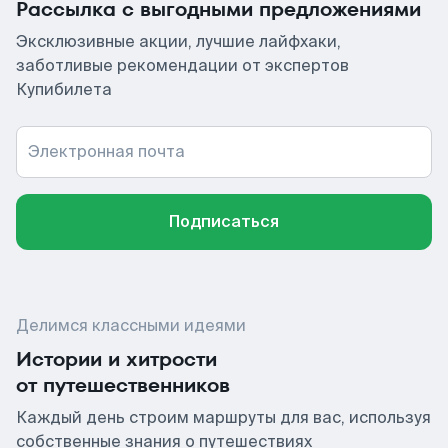
Рассылка с выгодными предложениями
Эксклюзивные акции, лучшие лайфхаки,
заботливые рекомендации от экспертов
Купибилета
Электронная почта
Подписаться
Делимся классными идеями
Истории и хитрости
от путешественников
Каждый день строим маршруты для вас, используя
собственные знания о путешествиях