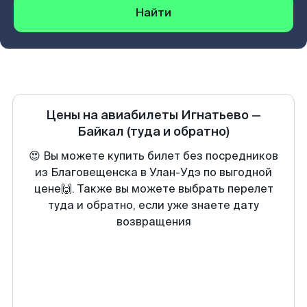
Найти
Цены на авиабилеты
Игнатьево
—
Байкал
(туда и обратно)
😍 Вы можете купить билет без посредников
из Благовещенска в Улан-Удэ по выгодной
цене🙌. Также вы можете выбрать перелет
туда и обратно, если уже знаете дату
возвращения