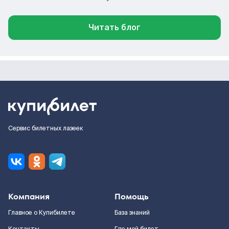
Читать блог
Сервис билетных лазеек
Компания
Помощь
Главное о Купибилете
База знаний