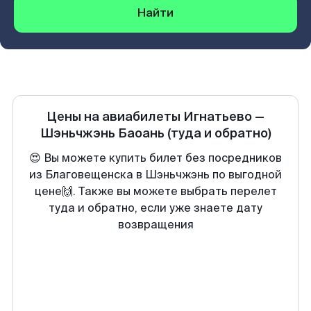
Найти
Цены на авиабилеты
Игнатьево
—
Шэньчжэнь Баоань
(туда и обратно)
😍 Вы можете купить билет без посредников
из Благовещенска в Шэньчжэнь по выгодной
цене🙌. Также вы можете выбрать перелет
туда и обратно, если уже знаете дату
возвращения