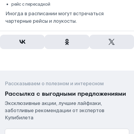
рейс с пересадкой
Иногда в расписании могут встречаться
чартерные рейсы и лоукосты.
Рассказываем о полезном и интересном
Рассылка с выгодными предложениями
Эксклюзивные акции, лучшие лайфхаки,
заботливые рекомендации от экспертов
Купибилета