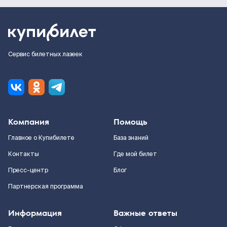
Сервис билетных лазеек
Компания
Помощь
Главное о Купибилете
База знаний
Контакты
Где мой билет
Пресс-центр
Блог
Партнерская программа
Информация
Важные ответы