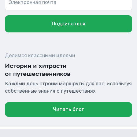
Электронная почта
Подписаться
Делимся классными идеями
Истории и хитрости
от путешественников
Каждый день строим маршруты для вас, используя
собственные знания о путешествиях
Читать блог