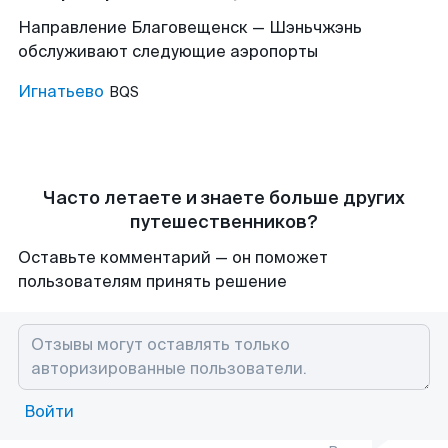
Направление Благовещенск — Шэньчжэнь
обслуживают следующие аэропорты
Игнатьево
BQS
Часто летаете и знаете больше других
путешественников?
Оставьте комментарий — он поможет
пользователям принять решение
Войти