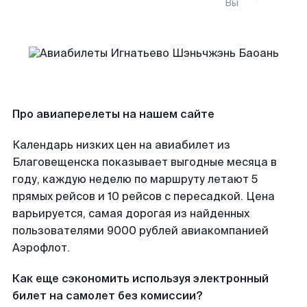
Вы
Про авиаперелеты на нашем сайте
Календарь низких цен на авиабилет из
Благовещенска показывает выгодные месяца в
году, каждую неделю по маршруту летают 5
прямых рейсов и 10 рейсов с пересадкой. Цена
варьируется, самая дорогая из найденных
пользователями 9000 рублей авиакомпанией
Аэрофлот.
Как еще сэкономить используя электронный
билет на самолет без комиссии?