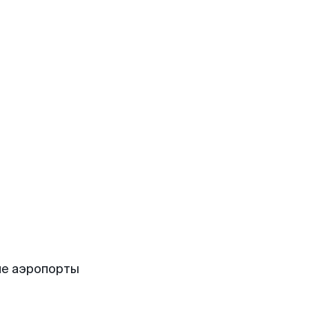
ие аэропорты