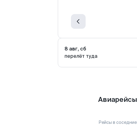
8 авг, сб
перелёт туда
Авиарейсы
Рейсы в соседние