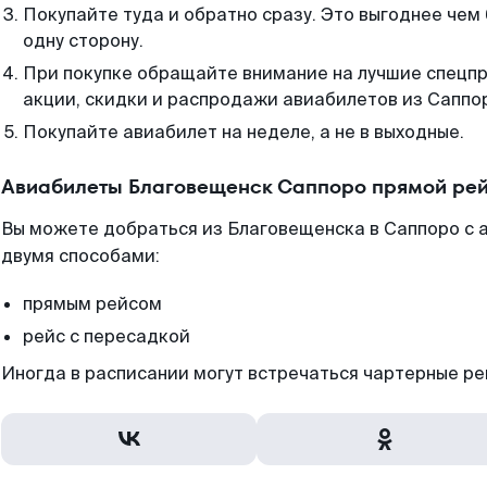
Покупайте туда и обратно сразу. Это выгоднее чем
одну сторону.
При покупке обращайте внимание на лучшие спецп
акции, скидки и распродажи авиабилетов из Саппо
Покупайте авиабилет на неделе, а не в выходные.
Авиабилеты Благовещенск Саппоро прямой рей
Вы можете добраться из Благовещенска в Саппоро с 
двумя способами:
прямым рейсом
рейс с пересадкой
Иногда в расписании могут встречаться чартерные ре