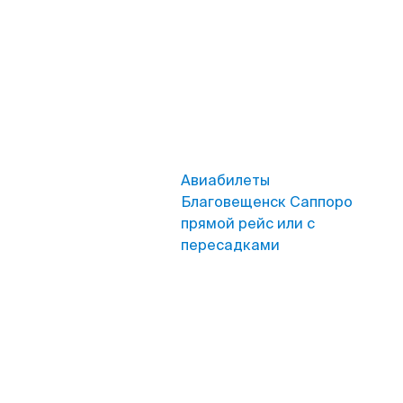
Авиабилеты
Благовещенск Саппоро
прямой рейс или с
пересадками