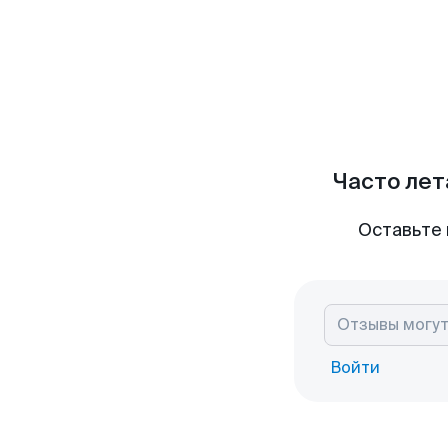
Часто лет
Оставьте 
Войти