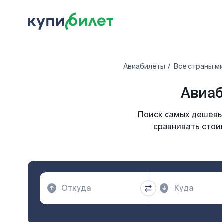
Авиабилеты
Все страны м
Авиаб
Поиск самых дешевых
сравнивать стои