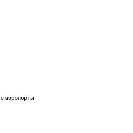
ие аэропорты