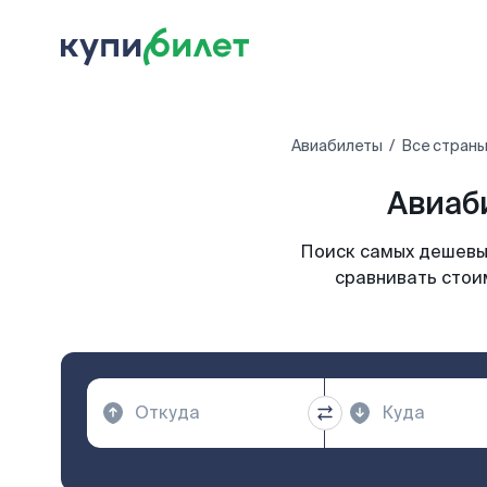
Авиабилеты
Все страны
Авиаб
Поиск самых дешевых
сравнивать стои