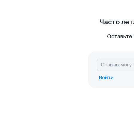
Часто лет
Оставьте 
Войти