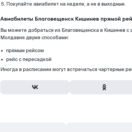
Покупайте авиабилет на неделе, а не в выходные.
Авиабилеты Благовещенск Кишинев прямой рей
Вы можете добраться из Благовещенска в Кишинев с 
Молдавия двумя способами:
прямым рейсом
рейс с пересадкой
Иногда в расписании могут встречаться чартерные ре