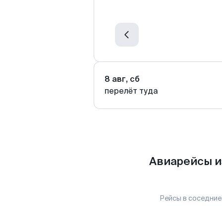
8 авг, сб
перелёт туда
Авиарейсы и
Рейсы в соседние