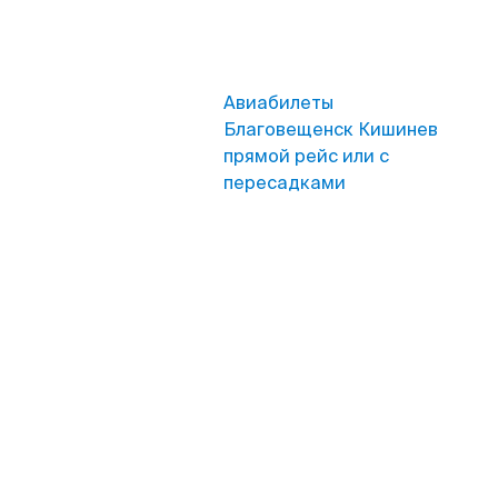
Авиабилеты
Благовещенск Кишинев
прямой рейс или с
пересадками