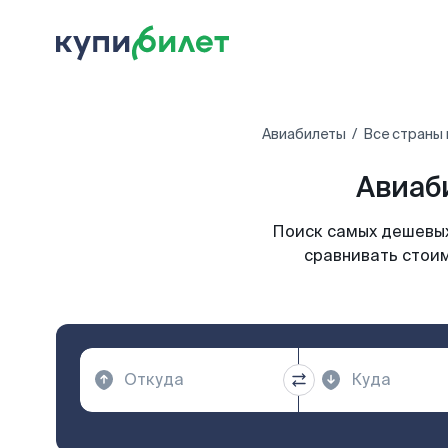
Авиабилеты
Все страны
Авиаб
Поиск самых дешевых
сравнивать стоим