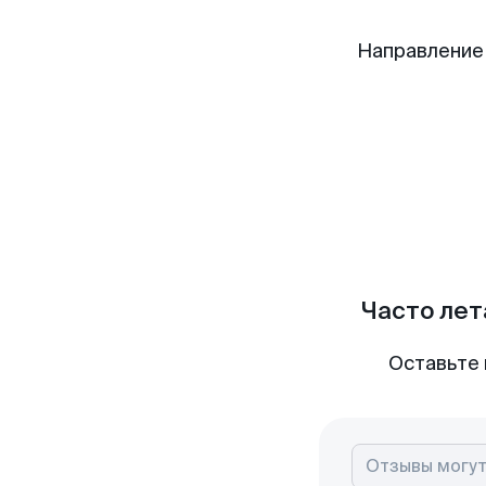
Направление
Часто лет
Оставьте 