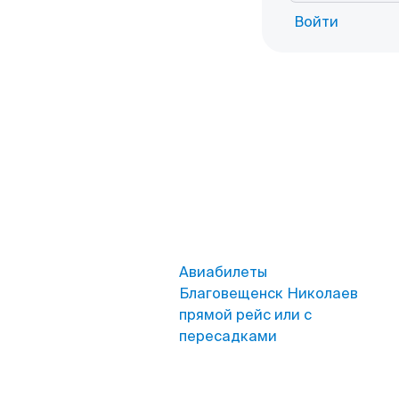
Войти
Авиабилеты
Благовещенск Николаев
прямой рейс или с
пересадками