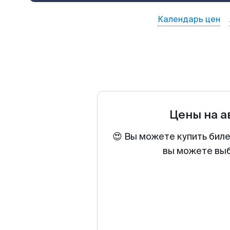
Календарь цен
Цены на 
😍 Вы можете купить биле
вы можете выб