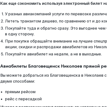
Как еще сэкономить используя электронный билет н
У разных авиакомпаний услуги по перевозке различ
Лететь транзитом дешево, по сравнению от и до ко
Покупайте туда и обратно сразу. Это выгоднее че
в одну сторону.
При покупке обращайте внимание на лучшие спецп
акции, скидки и распродажи авиабилетов из Никол
Покупайте авиабилет на неделе, а не в выходные.
Авиабилеты Благовещенск Николаев прямой ре
Вы можете добраться из Благовещенска в Николаев с
двумя способами:
прямым рейсом
рейс с пересадкой