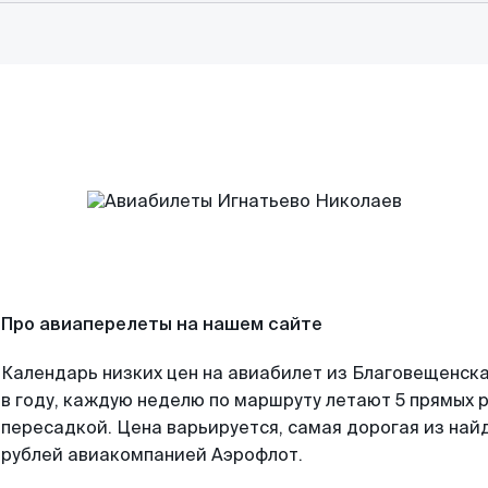
Про авиаперелеты на нашем сайте
Календарь низких цен на авиабилет из Благовещенск
в году, каждую неделю по маршруту летают 5 прямых р
пересадкой. Цена варьируется, самая дорогая из на
рублей авиакомпанией Аэрофлот.