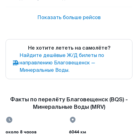
Показать больше рейсов
Не хотите лететь на самолёте?
Найдите дешёвые Ж/Д билеты по
направлению Благовещенск —
Минеральные Воды.
Факты по перелёту Благовещенск (BQS) -
Минеральные Воды (MRV)
около 8 часов
6044 км