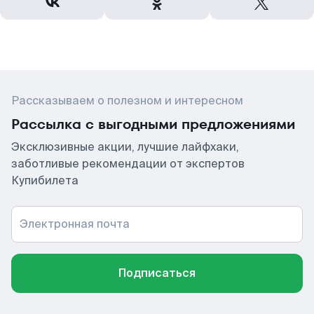
Рассказываем о полезном и интересном
Рассылка с выгодными предложениями
Эксклюзивные акции, лучшие лайфхаки,
заботливые рекомендации от экспертов
Купибилета
Электронная почта
Подписаться