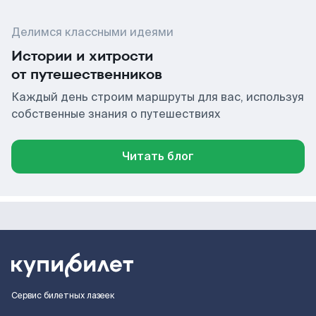
Делимся классными идеями
Истории и хитрости
от путешественников
Каждый день строим маршруты для вас, используя
собственные знания о путешествиях
Читать блог
Сервис билетных лазеек