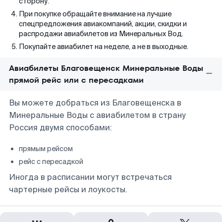
сторону.
При покупке обращайте внимание на лучшие
спецпредложения авиакомпаний, акции, скидки и
распродажи авиабилетов из Минеральных Вод.
Покупайте авиабилет на неделе, а не в выходные.
Авиабилеты Благовещенск Минеральные Воды
прямой рейс или с пересадками
Вы можете добраться из Благовещенска в
Минеральные Воды с авиабилетом в страну
Россия двумя способами:
прямым рейсом
рейс с пересадкой
Иногда в расписании могут встречаться
чартерные рейсы и лоукосты.