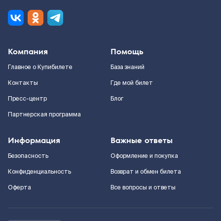
Компания
Помощь
Главное о Купибилете
База знаний
Контакты
Где мой билет
Пресс-центр
Блог
Партнерская программа
Информация
Важные ответы
Безопасность
Оформление и покупка
Конфиденциальность
Возврат и обмен билета
Оферта
Все вопросы и ответы