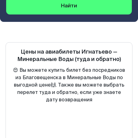
Найти
Цены на авиабилеты
Игнатьево
—
Минеральные Воды
(туда и обратно)
😍 Вы можете купить билет без посредников
из Благовещенска в Минеральные Воды по
выгодной цене🙌. Также вы можете выбрать
перелет туда и обратно, если уже знаете
дату возвращения