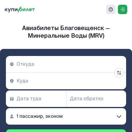
Авиабилеты Благовещенск —
Минеральные Воды (MRV)