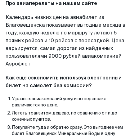
Про авиаперелеты на нашем сайте
Календарь низких цен на авиабилет из
Благовещенска показывает выгодные месяца в
году, каждую неделю по маршруту летают 5
прямых рейсов и 10 рейсов с пересадкой. Цена
варьируется, самая дорогая из найденных
пользователями 9000 рублей авиакомпанией
Аэрофлот.
Как еще сэкономить используя электронный
билет на самолет без комиссии?
У разных авиакомпаний услуги по перевозке
различаются по цене.
Лететь транзитом дешево, по сравнению от и до
конечных пунктов.
Покупайте туда и обратно сразу. Это выгоднее чем
билет Благовещенск Минеральные Воды в одну