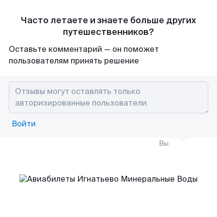
Часто летаете и знаете больше других
путешественников?
Оставьте комментарий — он поможет
пользователям принять решение
Войти
Вы