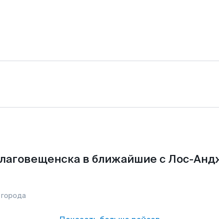
Благовещенска в ближайшие с Лос-Анд
 города