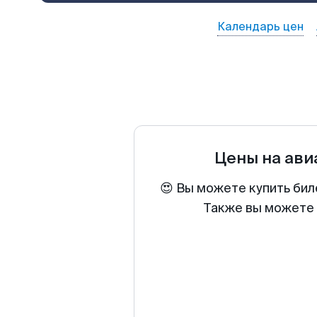
Календарь цен
Цены на ав
😍 Вы можете купить бил
Также вы можете 