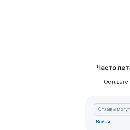
Часто лет
Оставьте 
Войти