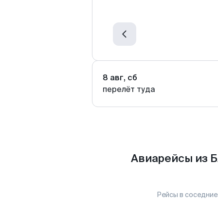
8 авг, сб
перелёт туда
Авиарейсы из 
Рейсы в соседние