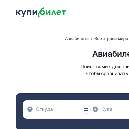
Авиабилеты
Все страны мира
Авиабил
Поиск самых дешевы
чтобы сравнивать 