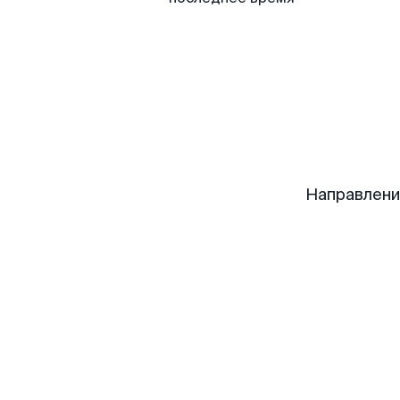
Направлени