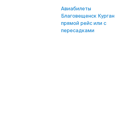
Авиабилеты
Благовещенск Курган
прямой рейс или с
пересадками