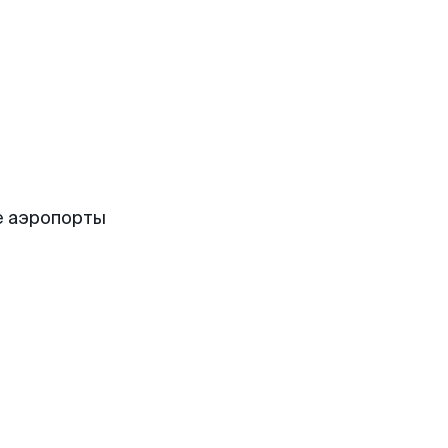
е аэропорты