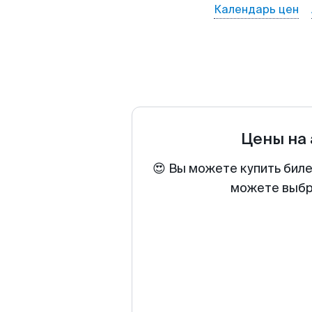
Календарь цен
Цены на
😍 Вы можете купить биле
можете выбра