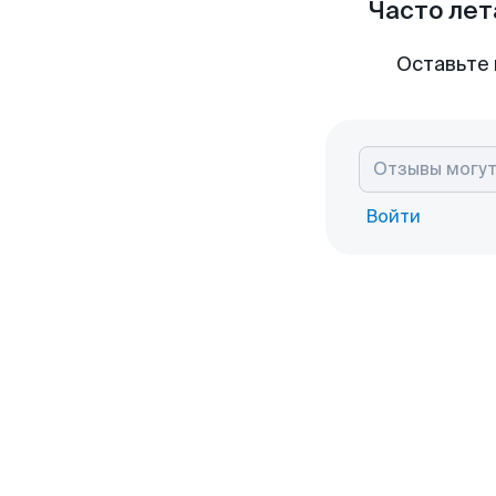
Часто лет
Оставьте 
Войти