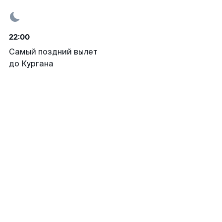
22:00
Самый поздний вылет
до Кургана