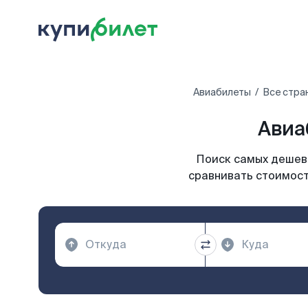
Авиабилеты
Все стра
Авиа
Поиск самых дешевы
сравнивать стоимост