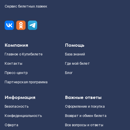
Сервис билетных лазеек
Компания
Помощь
Главное о Купибилете
База знаний
Контакты
Где мой билет
Пресс-центр
Блог
Партнерская программа
Информация
Важные ответы
Безопасность
Оформление и покупка
Конфиденциальность
Возврат и обмен билета
Оферта
Все вопросы и ответы