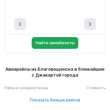
Найти авиабилеты
Авиарейсы из Благовещенска в ближайшие
с Джакартой города
Рейсы в соседние города
Стоимость
Показать больше рейсов