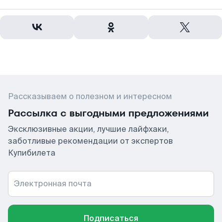
Рассказываем о полезном и интересном
Рассылка с выгодными предложениями
Эксклюзивные акции, лучшие лайфхаки,
заботливые рекомендации от экспертов
Купибилета
Электронная почта
Подписаться