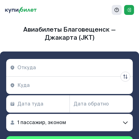
Авиабилеты Благовещенск —
Джакарта (JKT)