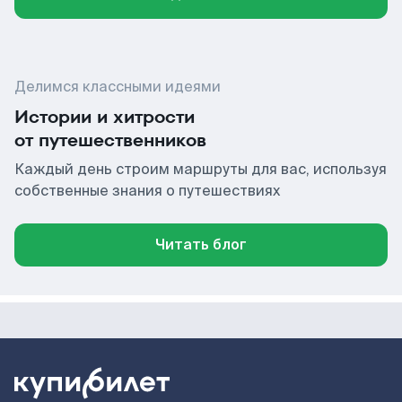
Делимся классными идеями
Истории и хитрости
от путешественников
Каждый день строим маршруты для вас, используя
собственные знания о путешествиях
Читать блог