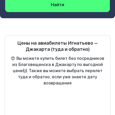
Найти
Цены на авиабилеты
Игнатьево
—
Джакарта
(туда и обратно)
😍 Вы можете купить билет без посредников
из Благовещенска в Джакарту по выгодной
цене🙌. Также вы можете выбрать перелет
туда и обратно, если уже знаете дату
возвращения