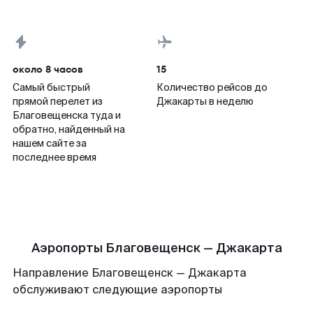
около 8 часов
15
Самый быстрый
Количество рейсов до
прямой перелет из
Джакарты в неделю
Благовещенска туда и
обратно, найденный на
нашем сайте за
последнее время
Аэропорты Благовещенск — Джакарта
Направление Благовещенск — Джакарта
обслуживают следующие аэропорты