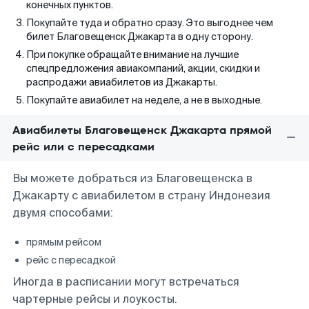
конечных пунктов.
Покупайте туда и обратно сразу. Это выгоднее чем
билет Благовещенск Джакарта в одну сторону.
При покупке обращайте внимание на лучшие
спецпредложения авиакомпаний, акции, скидки и
распродажи авиабилетов из Джакарты.
Покупайте авиабилет на неделе, а не в выходные.
Авиабилеты Благовещенск Джакарта прямой
рейс или с пересадками
Вы можете добраться из Благовещенска в
Джакарту с авиабилетом в страну Индонезия
двумя способами:
прямым рейсом
рейс с пересадкой
Иногда в расписании могут встречаться
чартерные рейсы и лоукосты.