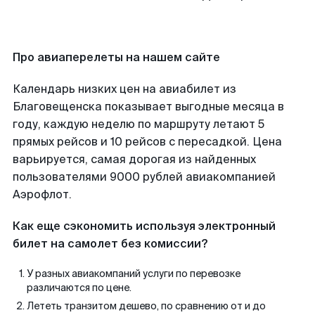
Про авиаперелеты на нашем сайте
Календарь низких цен на авиабилет из
Благовещенска показывает выгодные месяца в
году, каждую неделю по маршруту летают 5
прямых рейсов и 10 рейсов с пересадкой. Цена
варьируется, самая дорогая из найденных
пользователями 9000 рублей авиакомпанией
Аэрофлот.
Как еще сэкономить используя электронный
билет на самолет без комиссии?
У разных авиакомпаний услуги по перевозке
различаются по цене.
Лететь транзитом дешево, по сравнению от и до