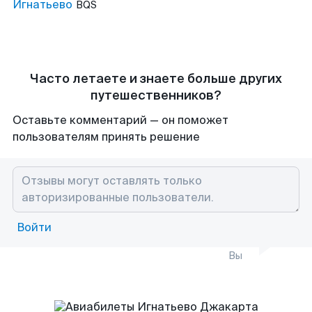
Игнатьево
BQS
Часто летаете и знаете больше других
путешественников?
Оставьте комментарий — он поможет
пользователям принять решение
Войти
Вы