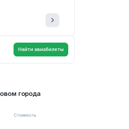
Найти авиабилеты
ковом города
Стоимость