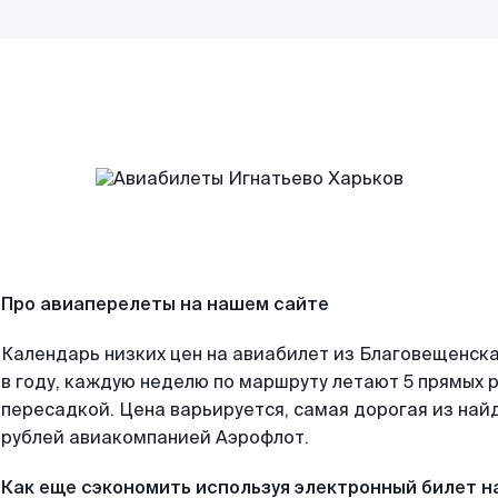
Про авиаперелеты на нашем сайте
Календарь низких цен на авиабилет из Благовещенск
в году, каждую неделю по маршруту летают 5 прямых р
пересадкой. Цена варьируется, самая дорогая из на
рублей авиакомпанией Аэрофлот.
Как еще сэкономить используя электронный билет н