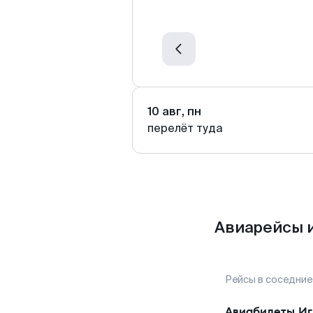
10 авг, пн
перелёт туда
Авиарейсы и
Рейсы в соседние
Авиабилеты
Иг