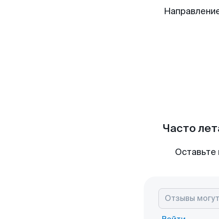
Направление
Часто лет
Оставьте 