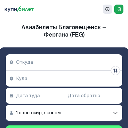
Авиабилеты Благовещенск —
Фергана (FEG)