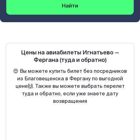
Найти
Цены на авиабилеты
Игнатьево
—
Фергана
(туда и обратно)
😍 Вы можете купить билет без посредников
из Благовещенска в Фергану по выгодной
цене🙌. Также вы можете выбрать перелет
туда и обратно, если уже знаете дату
возвращения