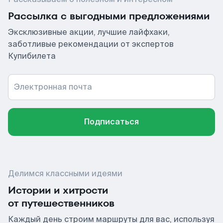
Рассылка с выгодными предложениями
Эксклюзивные акции, лучшие лайфхаки,
заботливые рекомендации от экспертов
Купибилета
Электронная почта
Подписаться
Делимся классными идеями
Истории и хитрости
от путешественников
Каждый день строим маршруты для вас, используя