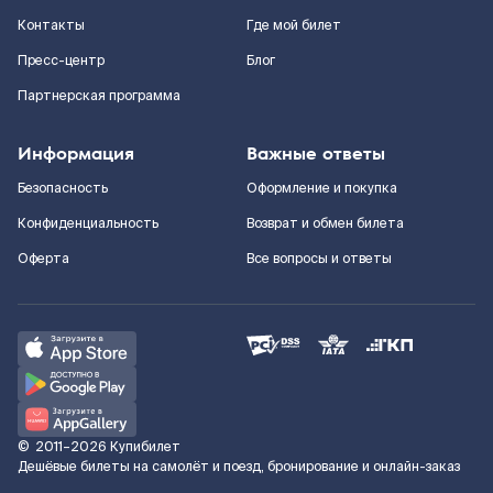
Контакты
Где мой билет
Пресс-центр
Блог
Партнерская программа
Информация
Важные ответы
Безопасность
Оформление и покупка
Конфиденциальность
Возврат и обмен билета
Оферта
Все вопросы и ответы
©
2011–2026
Купибилет
Дешёвые билеты на самолёт и поезд, бронирование и онлайн-заказ