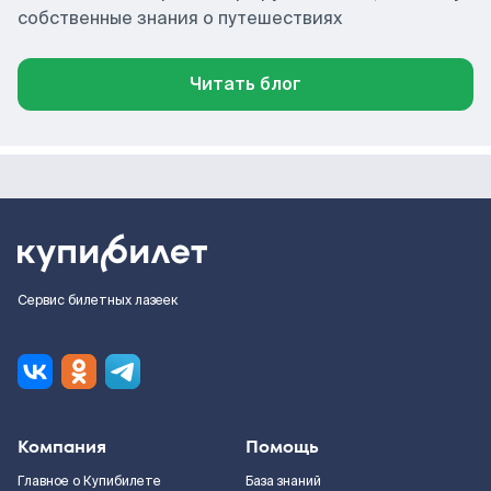
собственные знания о путешествиях
Читать блог
Сервис билетных лазеек
Компания
Помощь
Главное о Купибилете
База знаний