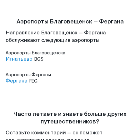
Аэропорты Благовещенск — Фергана
Направление Благовещенск — Фергана
обслуживают следующие аэропорты
Аэропорты
Благовещенска
Игнатьево
BQS
Аэропорты
Ферганы
Фергана
FEG
Часто летаете и знаете больше других
путешественников?
Оставьте комментарий — он поможет