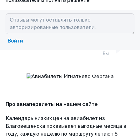
пользователям принять решение
Войти
Вы
Про авиаперелеты на нашем сайте
Календарь низких цен на авиабилет из
Благовещенска показывает выгодные месяца в
году, каждую неделю по маршруту летают 5