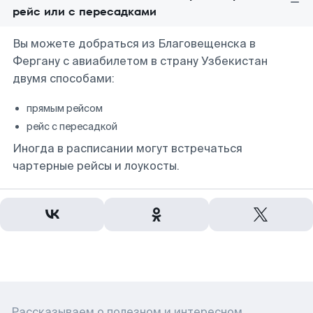
рейс или с пересадками
Вы можете добраться из Благовещенска в
Фергану с авиабилетом в страну Узбекистан
двумя способами:
прямым рейсом
рейс с пересадкой
Иногда в расписании могут встречаться
чартерные рейсы и лоукосты.
Рассказываем о полезном и интересном