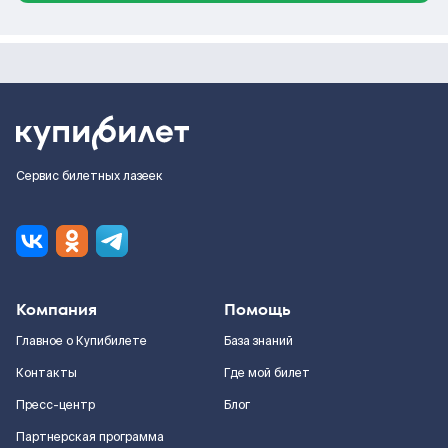
Сервис билетных лазеек
Компания
Помощь
Главное о Купибилете
База знаний
Контакты
Где мой билет
Пресс-центр
Блог
Партнерская программа