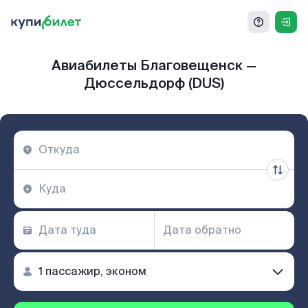
Авиабилеты Благовещенск —
Дюссельдорф (DUS)