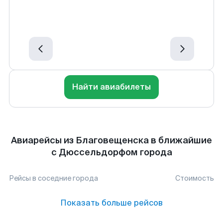
Найти авиабилеты
Авиарейсы из Благовещенска в ближайшие
с Дюссельдорфом города
Рейсы в соседние города
Стоимость
Показать больше рейсов