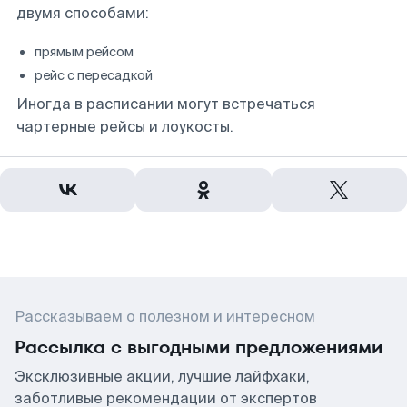
двумя способами:
прямым рейсом
рейс с пересадкой
Иногда в расписании могут встречаться
чартерные рейсы и лоукосты.
Рассказываем о полезном и интересном
Рассылка с выгодными предложениями
Эксклюзивные акции, лучшие лайфхаки,
заботливые рекомендации от экспертов