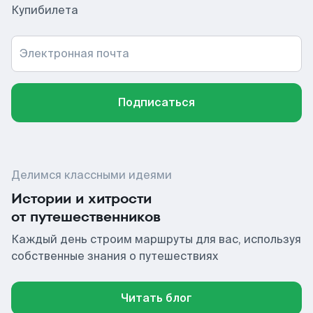
Купибилета
Электронная почта
Подписаться
Делимся классными идеями
Истории и хитрости
от путешественников
Каждый день строим маршруты для вас, используя
собственные знания о путешествиях
Читать блог