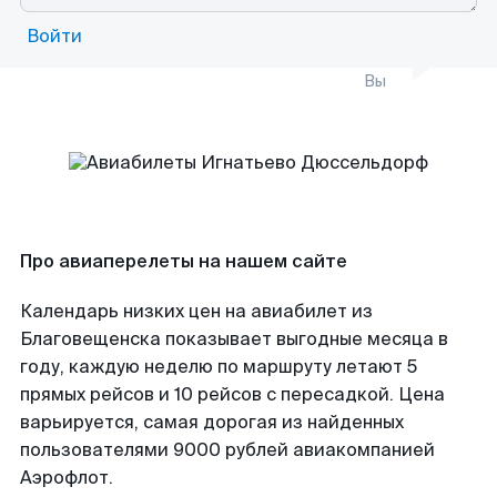
Войти
Вы
Про авиаперелеты на нашем сайте
Календарь низких цен на авиабилет из
Благовещенска показывает выгодные месяца в
году, каждую неделю по маршруту летают 5
прямых рейсов и 10 рейсов с пересадкой. Цена
варьируется, самая дорогая из найденных
пользователями 9000 рублей авиакомпанией
Аэрофлот.