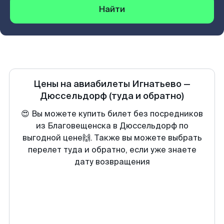
Найти
Цены на авиабилеты
Игнатьево
—
Дюссельдорф
(туда и обратно)
😍 Вы можете купить билет без посредников
из Благовещенска в Дюссельдорф по
выгодной цене🙌. Также вы можете выбрать
перелет туда и обратно, если уже знаете
дату возвращения