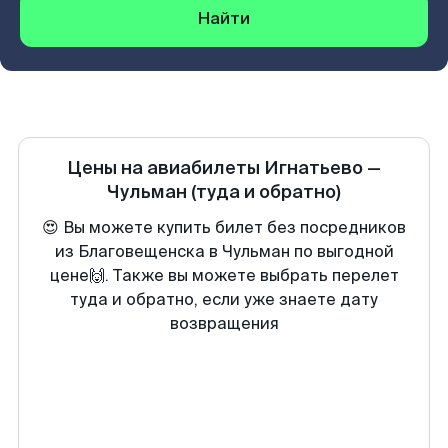
Найти
Цены на авиабилеты
Игнатьево
—
Чульман
(туда и обратно)
😍 Вы можете купить билет без посредников
из Благовещенска в Чульман по выгодной
цене🙌. Также вы можете выбрать перелет
туда и обратно, если уже знаете дату
возвращения