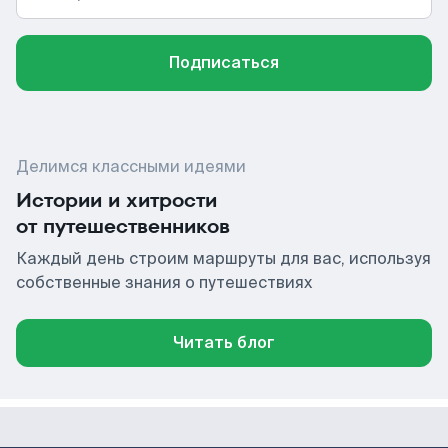
Подписаться
Делимся классными идеями
Истории и хитрости
от путешественников
Каждый день строим маршруты для вас, используя
собственные знания о путешествиях
Читать блог