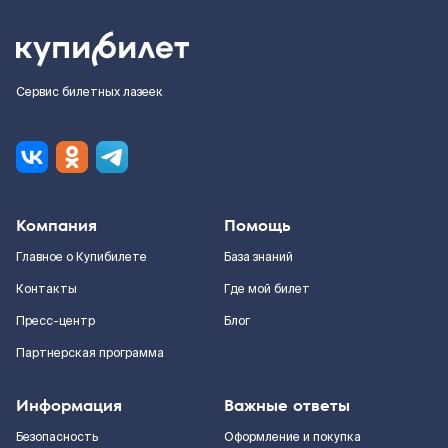
Сервис билетных лазеек
Компания
Помощь
Главное о Купибилете
База знаний
Контакты
Где мой билет
Пресс-центр
Блог
Партнерская программа
Информация
Важные ответы
Безопасность
Оформление и покупка