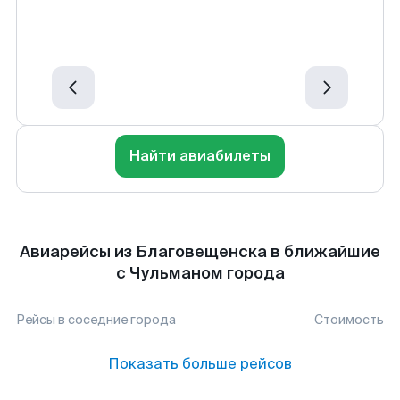
Найти авиабилеты
Авиарейсы из Благовещенска в ближайшие
с Чульманом города
Рейсы в соседние города
Стоимость
Показать больше рейсов