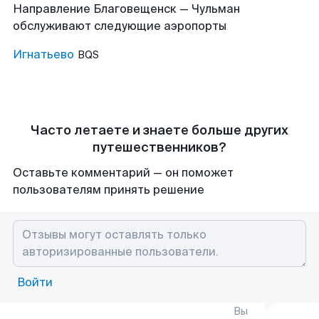
Направление Благовещенск — Чульман
обслуживают следующие аэропорты
Игнатьево
BQS
Часто летаете и знаете больше других
путешественников?
Оставьте комментарий — он поможет
пользователям принять решение
Войти
Вы