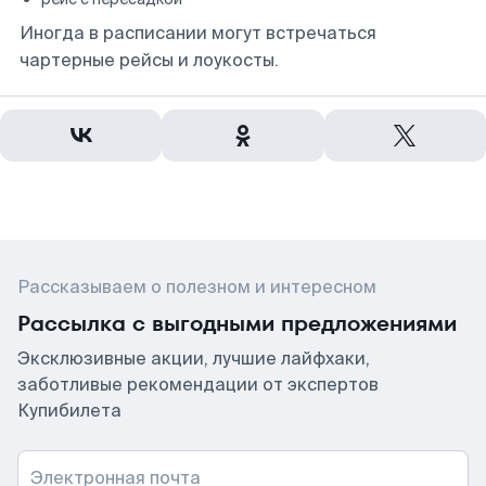
Иногда в расписании могут встречаться
чартерные рейсы и лоукосты.
Рассказываем о полезном и интересном
Рассылка с выгодными предложениями
Эксклюзивные акции, лучшие лайфхаки,
заботливые рекомендации от экспертов
Купибилета
Электронная почта