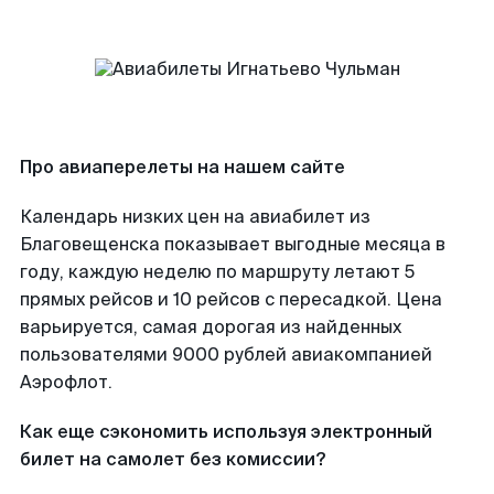
Про авиаперелеты на нашем сайте
Календарь низких цен на авиабилет из
Благовещенска показывает выгодные месяца в
году, каждую неделю по маршруту летают 5
прямых рейсов и 10 рейсов с пересадкой. Цена
варьируется, самая дорогая из найденных
пользователями 9000 рублей авиакомпанией
Аэрофлот.
Как еще сэкономить используя электронный
билет на самолет без комиссии?