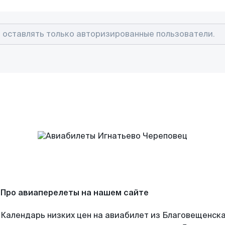
Про авиаперелеты на нашем сайте
Календарь низких цен на авиабилет из Благовещенск