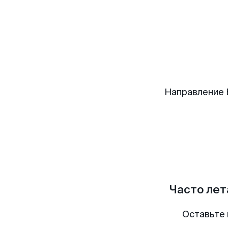
Направление 
Часто лет
Оставьте 