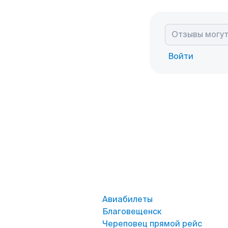
Войти
Авиабилеты
Благовещенск
Череповец прямой рейс