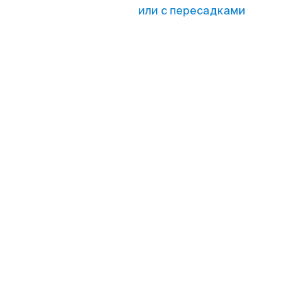
или с пересадками