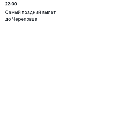
22:00
Самый поздний вылет
до Череповца