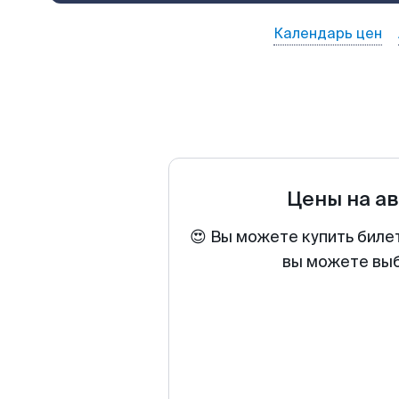
Календарь цен
Цены на а
😍 Вы можете купить биле
вы можете выб