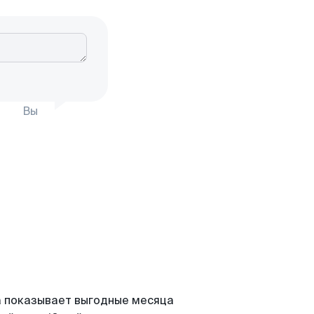
Вы
а показывает выгодные месяца