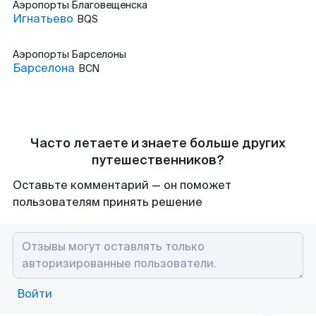
Аэропорты
Благовещенска
Игнатьево
BQS
Аэропорты
Барселоны
Барселона
BCN
Часто летаете и знаете больше других
путешественников?
Оставьте комментарий — он поможет
пользователям принять решение
Войти