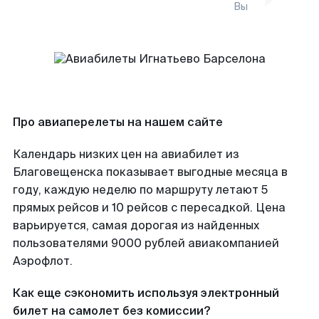
Вы
Про авиаперелеты на нашем сайте
Календарь низких цен на авиабилет из
Благовещенска показывает выгодные месяца в
году, каждую неделю по маршруту летают 5
прямых рейсов и 10 рейсов с пересадкой. Цена
варьируется, самая дорогая из найденных
пользователями 9000 рублей авиакомпанией
Аэрофлот.
Как еще сэкономить используя электронный
билет на самолет без комиссии?