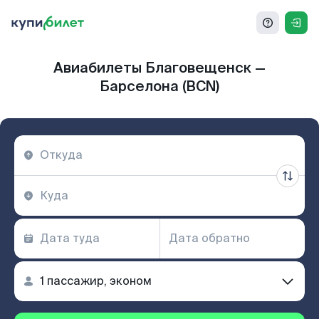
Авиабилеты Благовещенск —
Барселона (BCN)