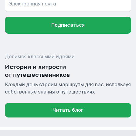
Электронная почта
Подписаться
Делимся классными идеями
Истории и хитрости
от путешественников
Каждый день строим маршруты для вас, используя
собственные знания о путешествиях
Читать блог