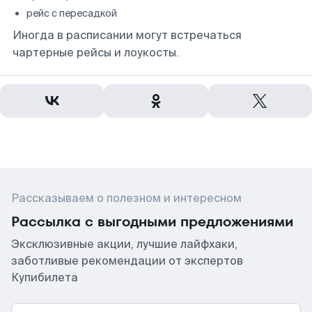
рейс с пересадкой
Иногда в расписании могут встречаться
чартерные рейсы и лоукосты.
Рассказываем о полезном и интересном
Рассылка с выгодными предложениями
Эксклюзивные акции, лучшие лайфхаки,
заботливые рекомендации от экспертов
Купибилета