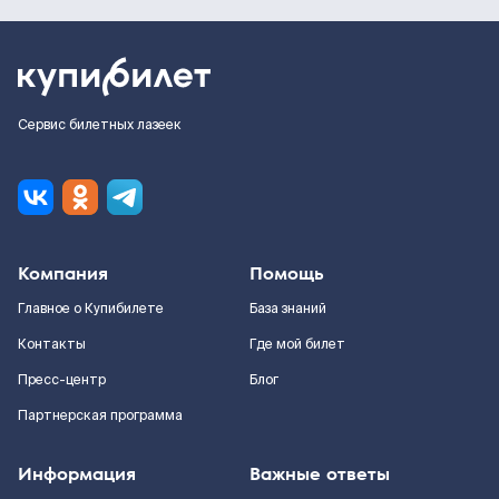
Сервис билетных лазеек
Компания
Помощь
Главное о Купибилете
База знаний
Контакты
Где мой билет
Пресс-центр
Блог
Партнерская программа
Информация
Важные ответы