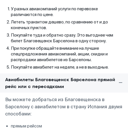
У разных авиакомпаний услуги по перевозке
различаются по цене.
Лететь транзитом дешево, по сравнению от и до
конечных пунктов.
Покупайте туда и обратно сразу. Это выгоднее чем
билет Благовещенск Барселона в одну сторону.
При покупке обращайте внимание на лучшие
спецпредложения авиакомпаний, акции, скидки и
распродажи авиабилетов из Барселоны.
Покупайте авиабилет на неделе, а не в выходные.
Авиабилеты Благовещенск Барселона прямой
рейс или с пересадками
Вы можете добраться из Благовещенска в
Барселону с авиабилетом в страну Испания двумя
способами:
прямым рейсом