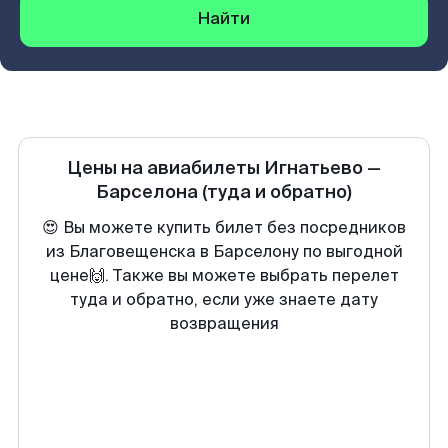
Найти
Цены на авиабилеты
Игнатьево
—
Барселона
(туда и обратно)
😍 Вы можете купить билет без посредников
из Благовещенска в Барселону по выгодной
цене🙌. Также вы можете выбрать перелет
туда и обратно, если уже знаете дату
возвращения