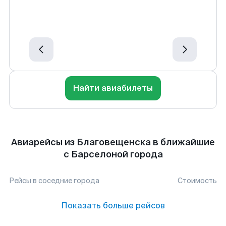
Найти авиабилеты
Авиарейсы из Благовещенска в ближайшие
с Барселоной города
Рейсы в соседние города
Стоимость
Показать больше рейсов