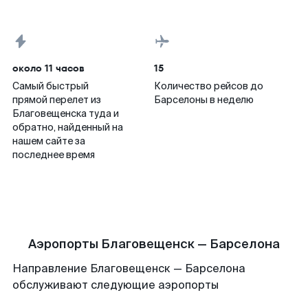
около 11 часов
15
Самый быстрый
Количество рейсов до
прямой перелет из
Барселоны в неделю
Благовещенска туда и
обратно, найденный на
нашем сайте за
последнее время
Аэропорты Благовещенск — Барселона
Направление Благовещенск — Барселона
обслуживают следующие аэропорты