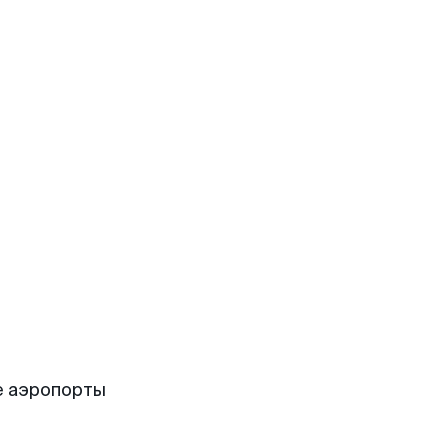
е аэропорты