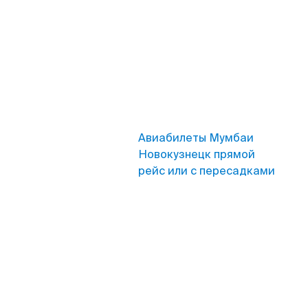
Авиабилеты Мумбаи
Новокузнецк прямой
рейс или с пересадками