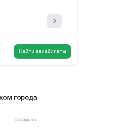
Найти авиабилеты
ком города
Стоимость