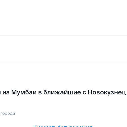
 из Мумбаи в ближайшие с Новокузнец
 города