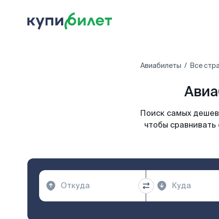
Авиабилеты
Все стр
Авиа
Поиск самых дешевы
чтобы сравнивать 