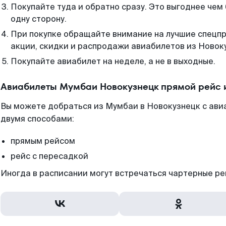
Покупайте туда и обратно сразу. Это выгоднее чем
одну сторону.
При покупке обращайте внимание на лучшие спецп
акции, скидки и распродажи авиабилетов из Новок
Покупайте авиабилет на неделе, а не в выходные.
Авиабилеты Мумбаи Новокузнецк прямой рейс 
Вы можете добраться из Мумбаи в Новокузнецк с ави
двумя способами:
прямым рейсом
рейс с пересадкой
Иногда в расписании могут встречаться чартерные ре