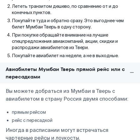
Лететь транзитом дешево, по сравнению от и до
конечных пунктов.
Покупайте туда и обратно сразу. Это выгоднее чем
билет Мумбаи Тверь в одну сторону.
При покупке обращайте внимание на лучшие
спецпредложения авиакомпаний, акции, скидки и
распродажи авиабилетов из Твери.
Покупайте авиабилет на неделе, а не в выходные.
Авиабилеты Мумбаи Тверь прямой рейс или с
пересадками
Вы можете добраться из Мумбаи в Тверь с
авиабилетом в страну Россия двумя способами:
прямым рейсом
рейс с пересадкой
Иногда в расписании могут встречаться
чартерные рейсы и лоукосты.