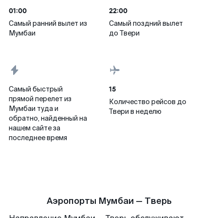
01:00
22:00
Самый ранний вылет из
Самый поздний вылет
Мумбаи
до Твери
15
Самый быстрый
прямой перелет из
Количество рейсов до
Мумбаи туда и
Твери в неделю
обратно, найденный на
нашем сайте за
последнее время
Аэропорты Мумбаи — Тверь