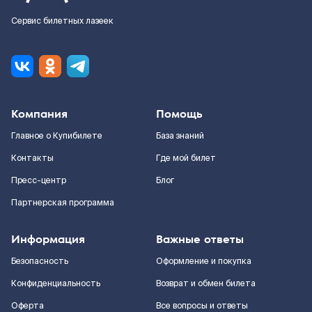
Сервис билетных лазеек
Компания
Помощь
Главное о Купибилете
База знаний
Контакты
Где мой билет
Пресс-центр
Блог
Партнерская программа
Информация
Важные ответы
Безопасность
Оформление и покупка
Конфиденциальность
Возврат и обмен билета
Оферта
Все вопросы и ответы