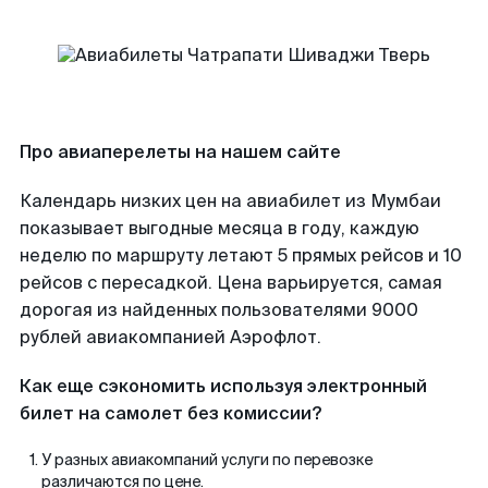
Про авиаперелеты на нашем сайте
Календарь низких цен на авиабилет из Мумбаи
показывает выгодные месяца в году, каждую
неделю по маршруту летают 5 прямых рейсов и 10
рейсов с пересадкой. Цена варьируется, самая
дорогая из найденных пользователями 9000
рублей авиакомпанией Аэрофлот.
Как еще сэкономить используя электронный
билет на самолет без комиссии?
У разных авиакомпаний услуги по перевозке
различаются по цене.