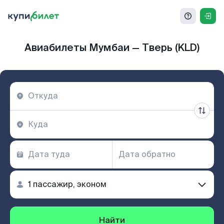
Авиабилеты Мумбаи — Тверь (KLD)
Найти