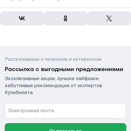
Рассказываем о полезном и интересном
Рассылка с выгодными предложениями
Эксклюзивные акции, лучшие лайфхаки,
заботливые рекомендации от экспертов
Купибилета
Электронная почта