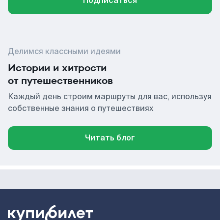
Подписаться
Делимся классными идеями
Истории и хитрости
от путешественников
Каждый день строим маршруты для вас, используя
собственные знания о путешествиях
Читать блог