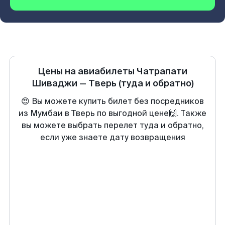
Цены на авиабилеты
Чатрапати
Шиваджи
—
Тверь
(туда и обратно)
😍 Вы можете купить билет без посредников
из Мумбаи в Тверь по выгодной цене🙌. Также
вы можете выбрать перелет туда и обратно,
если уже знаете дату возвращения