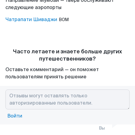
Направление Мумбаи — Тверь обслуживают
следующие аэропорты
Чатрапати Шиваджи
BOM
Часто летаете и знаете больше других
путешественников?
Оставьте комментарий — он поможет
пользователям принять решение
Войти
Вы