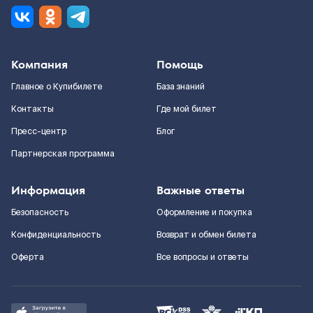
Компания
Помощь
Главное о Купибилете
База знаний
Контакты
Где мой билет
Пресс-центр
Блог
Партнерская программа
Информация
Важные ответы
Безопасность
Оформление и покупка
Конфиденциальность
Возврат и обмен билета
Оферта
Все вопросы и ответы