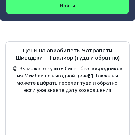
Найти
Цены на авиабилеты
Чатрапати
Шиваджи
—
Гвалиор
(туда и обратно)
😍 Вы можете купить билет без посредников
из Мумбаи по выгодной цене🙌. Также вы
можете выбрать перелет туда и обратно,
если уже знаете дату возвращения