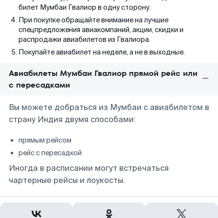
билет Мумбаи Гвалиор в одну сторону.
При покупке обращайте внимание на лучшие
спецпредложения авиакомпаний, акции, скидки и
распродажи авиабилетов из Гвалиора.
Покупайте авиабилет на неделе, а не в выходные.
Авиабилеты Мумбаи Гвалиор прямой рейс или
с пересадками
Вы можете добраться из Мумбаи с авиабилетом в
страну Индия двумя способами:
прямым рейсом
рейс с пересадкой
Иногда в расписании могут встречаться
чартерные рейсы и лоукосты.