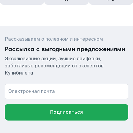
Рассказываем о полезном и интересном
Рассылка с выгодными предложениями
Эксклюзивные акции, лучшие лайфхаки,
заботливые рекомендации от экспертов
Купибилета
Электронная почта
Подписаться