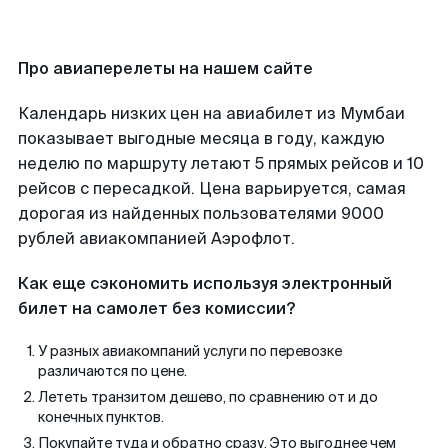
Про авиаперелеты на нашем сайте
Календарь низких цен на авиабилет из Мумбаи
показывает выгодные месяца в году, каждую
неделю по маршруту летают 5 прямых рейсов и 10
рейсов с пересадкой. Цена варьируется, самая
дорогая из найденных пользователями 9000
рублей авиакомпанией Аэрофлот.
Как еще сэкономить используя электронный
билет на самолет без комиссии?
У разных авиакомпаний услуги по перевозке
различаются по цене.
Лететь транзитом дешево, по сравнению от и до
конечных пунктов.
Покупайте туда и обратно сразу. Это выгоднее чем