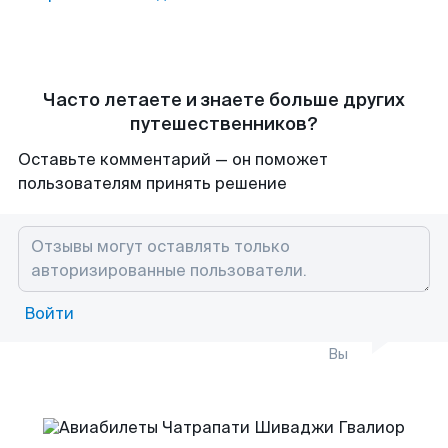
Часто летаете и знаете больше других
путешественников?
Оставьте комментарий — он поможет
пользователям принять решение
Войти
Вы