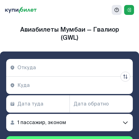
Авиабилеты Мумбаи — Гвалиор
(GWL)