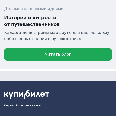
Делимся классными идеями
Истории и хитрости
от путешественников
Каждый день строим маршруты для вас, используя
собственные знания о путешествиях
Читать блог
Сервис билетных лазеек