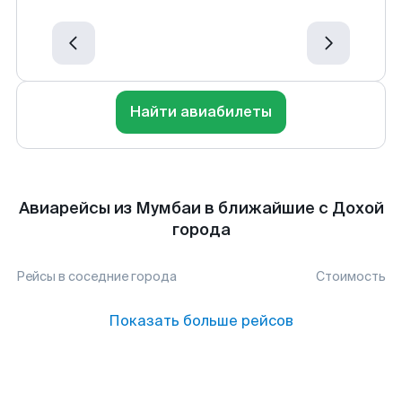
Найти авиабилеты
Авиарейсы из Мумбаи в ближайшие с Дохой
города
Рейсы в соседние города
Стоимость
Показать больше рейсов