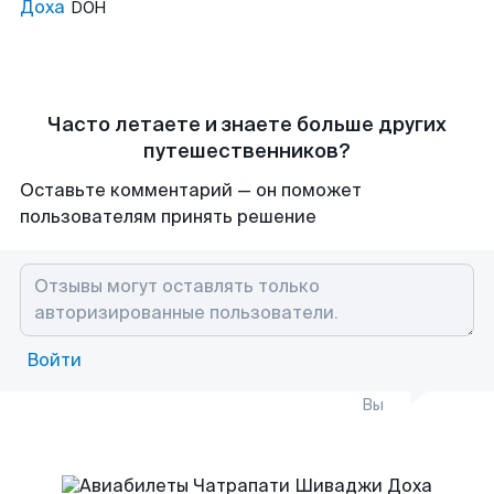
Доха
DOH
Часто летаете и знаете больше других
путешественников?
Оставьте комментарий — он поможет
пользователям принять решение
Войти
Вы