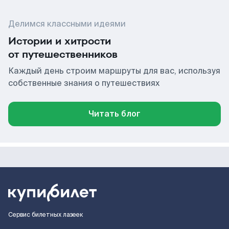
Делимся классными идеями
Истории и хитрости
от путешественников
Каждый день строим маршруты для вас, используя
собственные знания о путешествиях
Читать блог
Сервис билетных лазеек