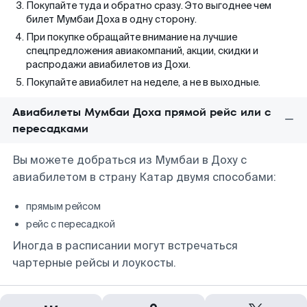
Покупайте туда и обратно сразу. Это выгоднее чем
билет Мумбаи Доха в одну сторону.
При покупке обращайте внимание на лучшие
спецпредложения авиакомпаний, акции, скидки и
распродажи авиабилетов из Дохи.
Покупайте авиабилет на неделе, а не в выходные.
Авиабилеты Мумбаи Доха прямой рейс или с
пересадками
Вы можете добраться из Мумбаи в Доху с
авиабилетом в страну Катар двумя способами:
прямым рейсом
рейс с пересадкой
Иногда в расписании могут встречаться
чартерные рейсы и лоукосты.