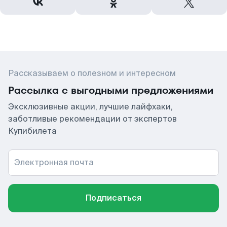
Рассказываем о полезном и интересном
Рассылка с выгодными предложениями
Эксклюзивные акции, лучшие лайфхаки,
заботливые рекомендации от экспертов
Купибилета
Электронная почта
Подписаться