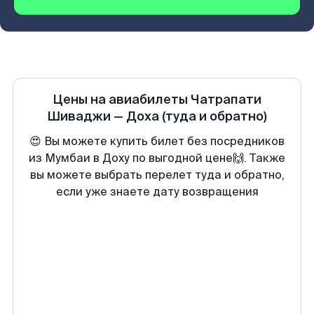
Цены на авиабилеты
Чатрапати
Шиваджи
—
Доха
(туда и обратно)
😍 Вы можете купить билет без посредников
из Мумбаи в Доху по выгодной цене🙌. Также
вы можете выбрать перелет туда и обратно,
если уже знаете дату возвращения