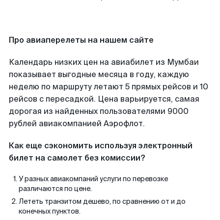
Про авиаперелеты на нашем сайте
Календарь низких цен на авиабилет из Мумбаи
показывает выгодные месяца в году, каждую
неделю по маршруту летают 5 прямых рейсов и 10
рейсов с пересадкой. Цена варьируется, самая
дорогая из найденных пользователями 9000
рублей авиакомпанией Аэрофлот.
Как еще сэкономить используя электронный
билет на самолет без комиссии?
У разных авиакомпаний услуги по перевозке
различаются по цене.
Лететь транзитом дешево, по сравнению от и до
конечных пунктов.