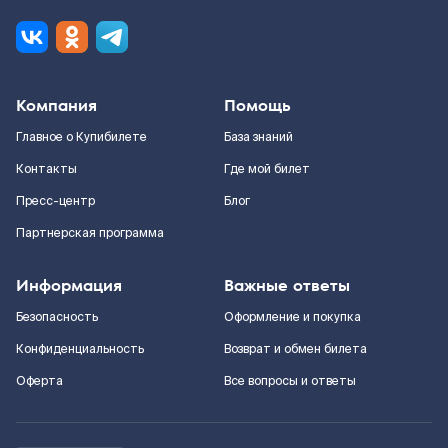
Компания
Помощь
Главное о Купибилете
База знаний
Контакты
Где мой билет
Пресс-центр
Блог
Партнерская программа
Информация
Важные ответы
Безопасность
Оформление и покупка
Конфиденциальность
Возврат и обмен билета
Оферта
Все вопросы и ответы