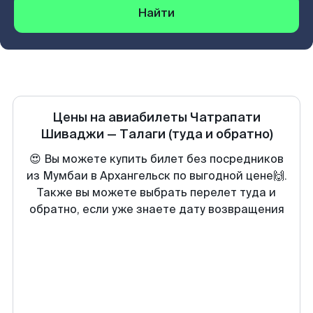
Найти
Цены на авиабилеты
Чатрапати
Шиваджи
—
Талаги
(туда и обратно)
😍 Вы можете купить билет без посредников
из Мумбаи в Архангельск по выгодной цене🙌.
Также вы можете выбрать перелет туда и
обратно, если уже знаете дату возвращения