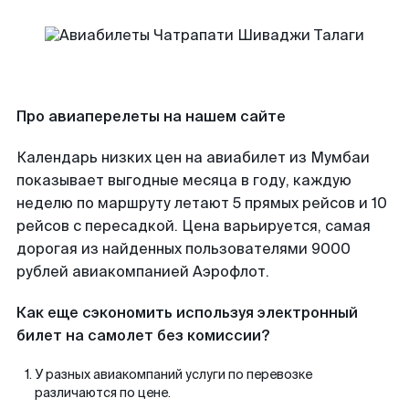
Про авиаперелеты на нашем сайте
Календарь низких цен на авиабилет из Мумбаи
показывает выгодные месяца в году, каждую
неделю по маршруту летают 5 прямых рейсов и 10
рейсов с пересадкой. Цена варьируется, самая
дорогая из найденных пользователями 9000
рублей авиакомпанией Аэрофлот.
Как еще сэкономить используя электронный
билет на самолет без комиссии?
У разных авиакомпаний услуги по перевозке
различаются по цене.