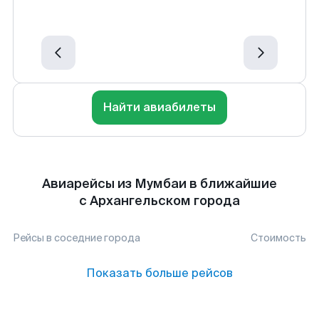
Найти авиабилеты
Авиарейсы из Мумбаи в ближайшие
с Архангельском города
Рейсы в соседние города
Стоимость
Показать больше рейсов