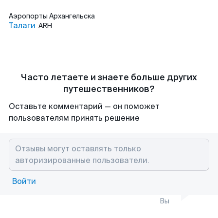
Аэропорты
Архангельска
Талаги
ARH
Часто летаете и знаете больше других
путешественников?
Оставьте комментарий — он поможет
пользователям принять решение
Войти
Вы