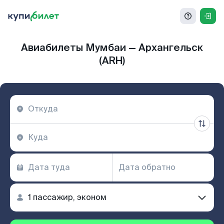
Авиабилеты Мумбаи — Архангельск
(ARH)