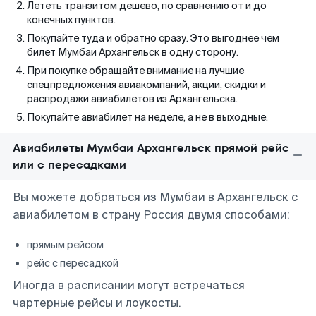
Лететь транзитом дешево, по сравнению от и до
конечных пунктов.
Покупайте туда и обратно сразу. Это выгоднее чем
билет Мумбаи Архангельск в одну сторону.
При покупке обращайте внимание на лучшие
спецпредложения авиакомпаний, акции, скидки и
распродажи авиабилетов из Архангельска.
Покупайте авиабилет на неделе, а не в выходные.
Авиабилеты Мумбаи Архангельск прямой рейс
или с пересадками
Вы можете добраться из Мумбаи в Архангельск с
авиабилетом в страну Россия двумя способами:
прямым рейсом
рейс с пересадкой
Иногда в расписании могут встречаться
чартерные рейсы и лоукосты.