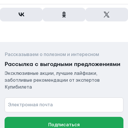
Рассказываем о полезном и интересном
Рассылка с выгодными предложениями
Эксклюзивные акции, лучшие лайфхаки,
заботливые рекомендации от экспертов
Купибилета
Электронная почта
Подписаться