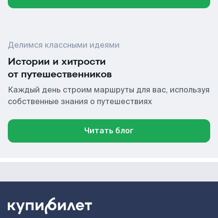
Делимся классными идеями
Истории и хитрости
от путешественников
Каждый день строим маршруты для вас, используя
собственные знания о путешествиях
Читать блог