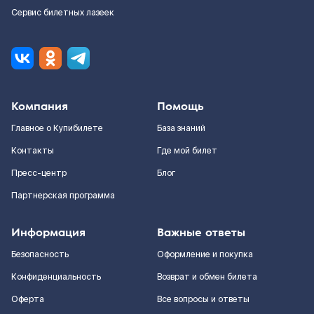
Сервис билетных лазеек
Компания
Помощь
Главное о Купибилете
База знаний
Контакты
Где мой билет
Пресс-центр
Блог
Партнерская программа
Информация
Важные ответы
Безопасность
Оформление и покупка
Конфиденциальность
Возврат и обмен билета
Оферта
Все вопросы и ответы