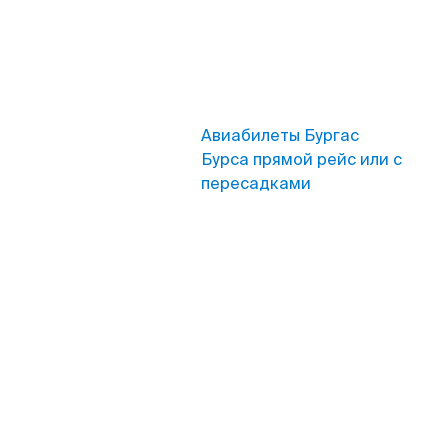
Авиабилеты Бургас
Бурса прямой рейс или с
пересадками