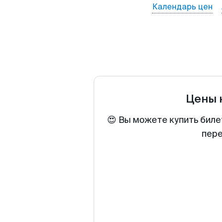
Календарь цен
Цены 
😍 Вы можете купить биле
пере