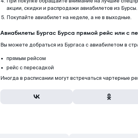
При покупке обращайте внимание на лучшие спецп
акции, скидки и распродажи авиабилетов из Бурсы.
Покупайте авиабилет на неделе, а не в выходные.
Авиабилеты Бургас Бурса прямой рейс или с 
Вы можете добраться из Бургаса с авиабилетом в стр
прямым рейсом
рейс с пересадкой
Иногда в расписании могут встречаться чартерные ре