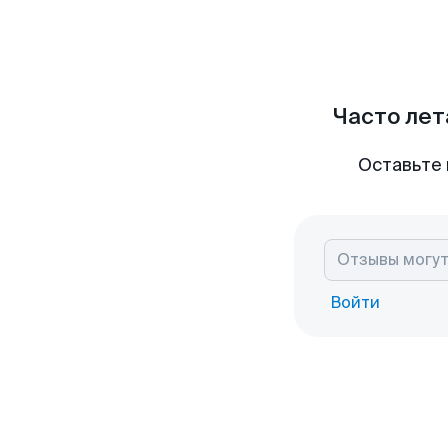
Часто лет
Оставьте 
Войти