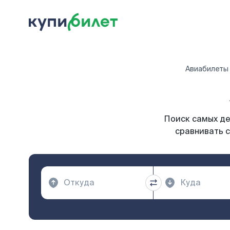
Авиабилеты
Поиск самых де
сравнивать с