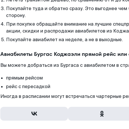
Покупайте туда и обратно сразу. Это выгоднее чем
сторону.
При покупке обращайте внимание на лучшие спецп
акции, скидки и распродажи авиабилетов из Коджа
Покупайте авиабилет на неделе, а не в выходные.
Авиабилеты Бургас Коджаэли прямой рейс или
Вы можете добраться из Бургаса с авиабилетом в стр
прямым рейсом
рейс с пересадкой
Иногда в расписании могут встречаться чартерные ре