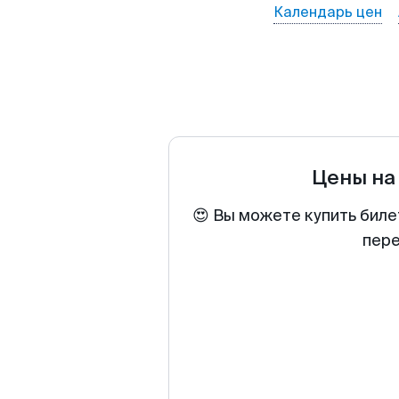
Календарь цен
Цены на
😍 Вы можете купить биле
пере