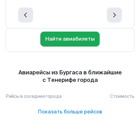
Найти авиабилеты
Авиарейсы из Бургаса в ближайшие
с Тенерифе города
Рейсы в соседние города
Стоимость
Показать больше рейсов