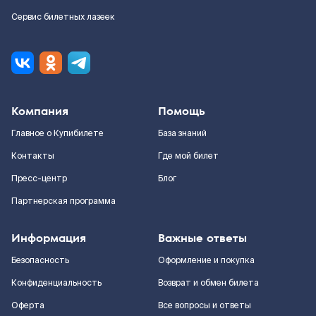
Сервис билетных лазеек
Компания
Помощь
Главное о Купибилете
База знаний
Контакты
Где мой билет
Пресс-центр
Блог
Партнерская программа
Информация
Важные ответы
Безопасность
Оформление и покупка
Конфиденциальность
Возврат и обмен билета
Оферта
Все вопросы и ответы