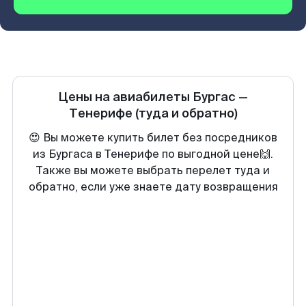
Цены на авиабилеты
Бургас
—
Тенерифе
(туда и обратно)
😍 Вы можете купить билет без посредников
из Бургаса в Тенерифе по выгодной цене🙌.
Также вы можете выбрать перелет туда и
обратно, если уже знаете дату возвращения