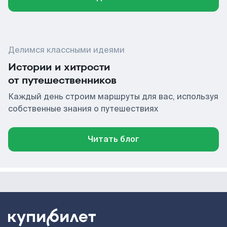
Делимся классными идеями
Истории и хитрости
от путешественников
Каждый день строим маршруты для вас, используя
собственные знания о путешествиях
Читать блог