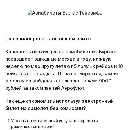
Про авиаперелеты на нашем сайте
Календарь низких цен на авиабилет из Бургаса
показывает выгодные месяца в году, каждую
неделю по маршруту летают 5 прямых рейсов и 10
рейсов с пересадкой. Цена варьируется, самая
дорогая из найденных пользователями 9000
рублей авиакомпанией Аэрофлот.
Как еще сэкономить используя электронный
билет на самолет без комиссии?
У разных авиакомпаний услуги по перевозке
различаются по цене.