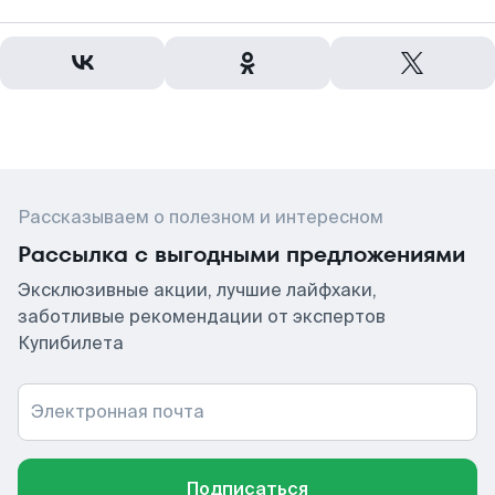
Рассказываем о полезном и интересном
Рассылка с выгодными предложениями
Эксклюзивные акции, лучшие лайфхаки,
заботливые рекомендации от экспертов
Купибилета
Электронная почта
Подписаться