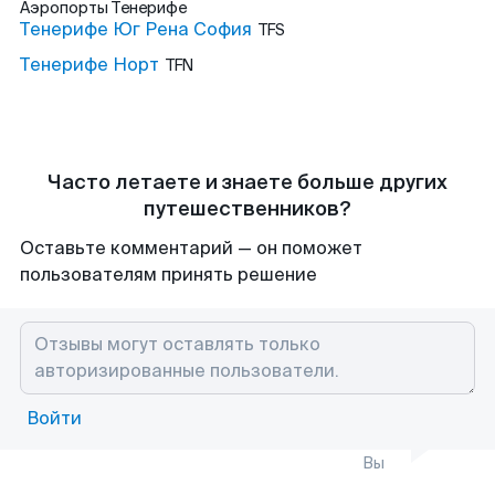
Аэропорты
Тенерифе
Тенерифе Юг Рена София
TFS
Тенерифе Норт
TFN
Часто летаете и знаете больше других
путешественников?
Оставьте комментарий — он поможет
пользователям принять решение
Войти
Вы