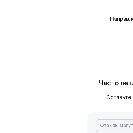
Направл
Часто лет
Оставьте 