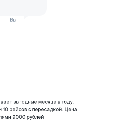
Вы
вает выгодные месяца в году,
 10 рейсов с пересадкой. Цена
елями 9000 рублей