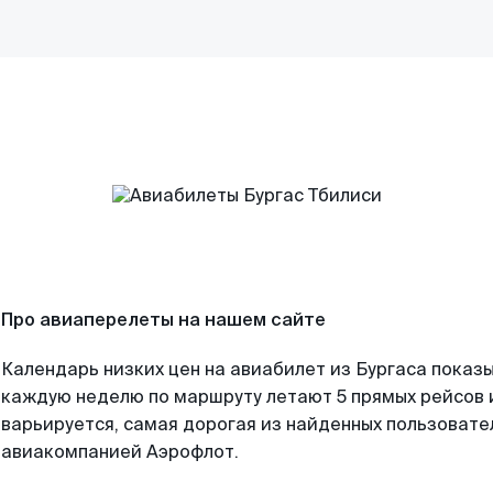
Про авиаперелеты на нашем сайте
Календарь низких цен на авиабилет из Бургаса показы
каждую неделю по маршруту летают 5 прямых рейсов и
варьируется, самая дорогая из найденных пользоват
авиакомпанией Аэрофлот.