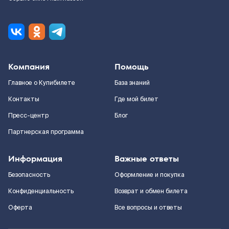
Компания
Помощь
Главное о Купибилете
База знаний
Контакты
Где мой билет
Пресс-центр
Блог
Партнерская программа
Информация
Важные ответы
Безопасность
Оформление и покупка
Конфиденциальность
Возврат и обмен билета
Оферта
Все вопросы и ответы