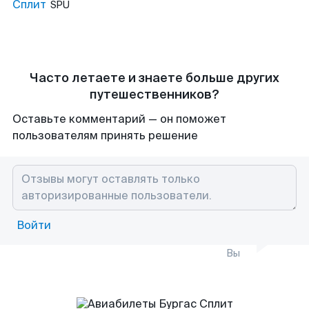
Сплит
SPU
Часто летаете и знаете больше других
путешественников?
Оставьте комментарий — он поможет
пользователям принять решение
Войти
Вы