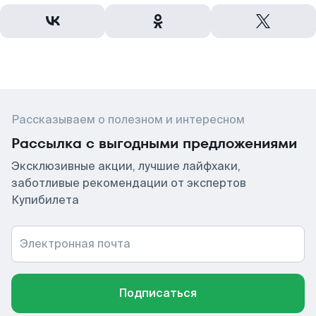
Рассказываем о полезном и интересном
Рассылка с выгодными предложениями
Эксклюзивные акции, лучшие лайфхаки,
заботливые рекомендации от экспертов
Купибилета
Электронная почта
Подписаться