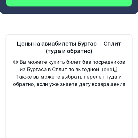
Цены на авиабилеты
Бургас
—
Сплит
(туда и обратно)
😍 Вы можете купить билет без посредников
из Бургаса в Сплит по выгодной цене🙌.
Также вы можете выбрать перелет туда и
обратно, если уже знаете дату возвращения