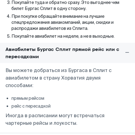
Покупайте туда и обратно сразу. Это выгоднее чем
билет Бургас Сплит в одну сторону.
При покупке обращайте внимание на лучшие
спецпредложения авиакомпаний, акции, скидки и
распродажи авиабилетов из Сплита.
Покупайте авиабилет на неделе, а не в выходные.
Авиабилеты Бургас Сплит прямой рейс или с
пересадками
Вы можете добраться из Бургаса в Сплит с
авиабилетом в страну Хорватия двумя
способами:
прямым рейсом
рейс с пересадкой
Иногда в расписании могут встречаться
чартерные рейсы и лоукосты.