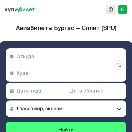
Авиабилеты Бургас — Сплит (SPU)
Найти