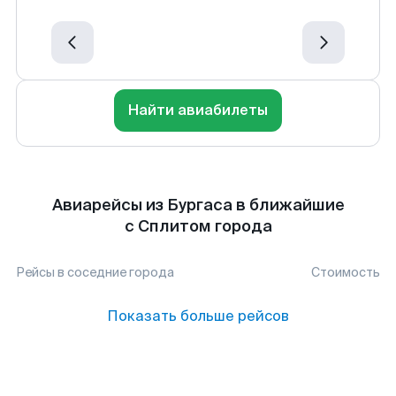
Найти авиабилеты
Авиарейсы из Бургаса в ближайшие
с Сплитом города
Рейсы в соседние города
Стоимость
Показать больше рейсов