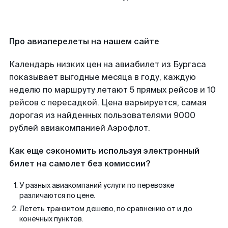
Про авиаперелеты на нашем сайте
Календарь низких цен на авиабилет из Бургаса
показывает выгодные месяца в году, каждую
неделю по маршруту летают 5 прямых рейсов и 10
рейсов с пересадкой. Цена варьируется, самая
дорогая из найденных пользователями 9000
рублей авиакомпанией Аэрофлот.
Как еще сэкономить используя электронный
билет на самолет без комиссии?
У разных авиакомпаний услуги по перевозке
различаются по цене.
Лететь транзитом дешево, по сравнению от и до
конечных пунктов.