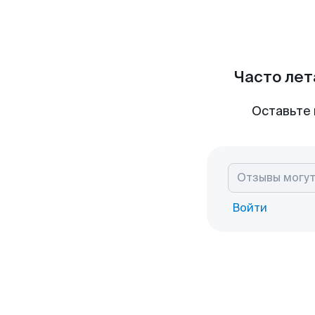
Часто лет
Оставьте 
Войти