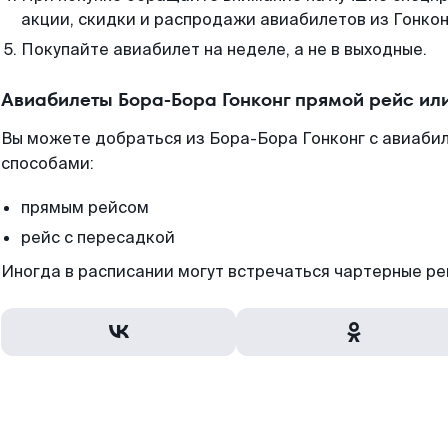
акции, скидки и распродажи авиабилетов из Гонкон
Покупайте авиабилет на неделе, а не в выходные.
Авиабилеты Бора-Бора Гонконг прямой рейс ил
Вы можете добраться из Бора-Бора Гонконг с авиабил
способами:
прямым рейсом
рейс с пересадкой
Иногда в расписании могут встречаться чартерные ре