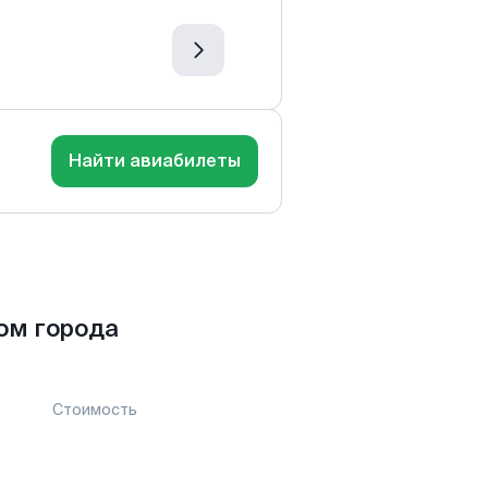
Найти авиабилеты
ом города
Стоимость