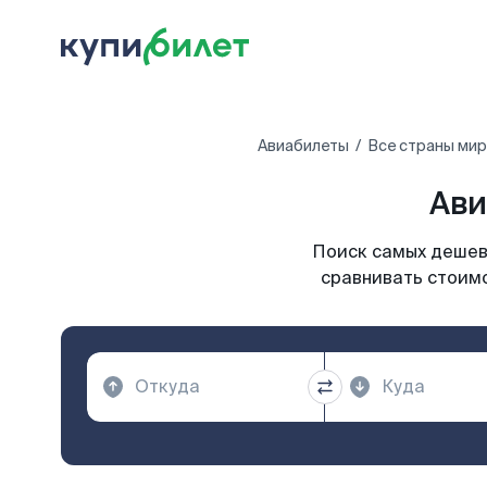
Авиабилеты
Все страны мир
Ави
Поиск самых дешевы
сравнивать стоимо