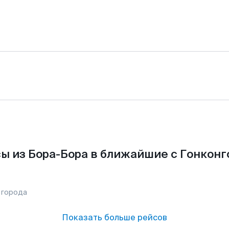
ы из Бора-Бора в ближайшие с Гонконг
 города
Показать больше рейсов