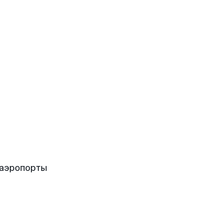
 аэропорты