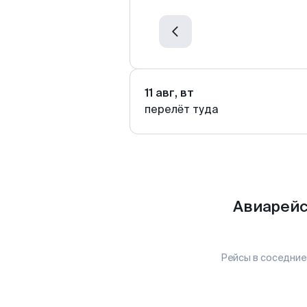
11 авг, вт
перелёт туда
Авиарейс
Рейсы в соседние