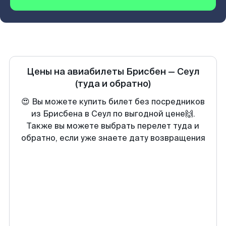
Цены на авиабилеты
Брисбен
—
Сеул
(туда и обратно)
😍 Вы можете купить билет без посредников
из Брисбена в Сеул по выгодной цене🙌.
Также вы можете выбрать перелет туда и
обратно, если уже знаете дату возвращения