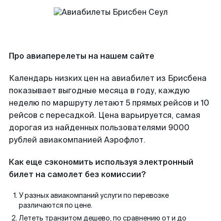
Про авиаперелеты на нашем сайте
Календарь низких цен на авиабилет из Брисбена
показывает выгодные месяца в году, каждую
неделю по маршруту летают 5 прямых рейсов и 10
рейсов с пересадкой. Цена варьируется, самая
дорогая из найденных пользователями 9000
рублей авиакомпанией Аэрофлот.
Как еще сэкономить используя электронный
билет на самолет без комиссии?
У разных авиакомпаний услуги по перевозке
различаются по цене.
Лететь транзитом дешево, по сравнению от и до