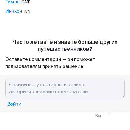
Гимпо
GMP
Инчхон
ICN
Часто летаете и знаете больше других
путешественников?
Оставьте комментарий — он поможет
пользователям принять решение
Войти
Вы