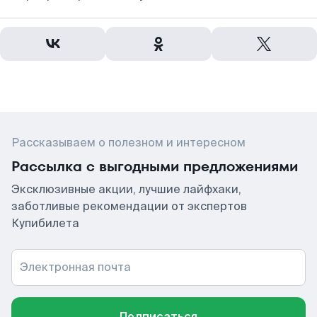
Рассказываем о полезном и интересном
Рассылка с выгодными предложениями
Эксклюзивные акции, лучшие лайфхаки,
заботливые рекомендации от экспертов
Купибилета
Электронная почта
Подписаться