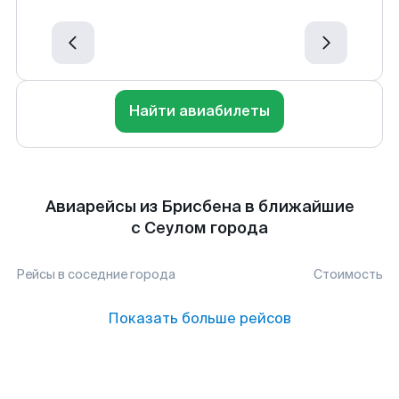
Найти авиабилеты
Авиарейсы из Брисбена в ближайшие
с Сеулом города
Рейсы в соседние города
Стоимость
Показать больше рейсов