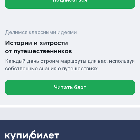
Делимся классными идеями
Истории и хитрости
от путешественников
Каждый день строим маршруты для вас, используя
собственные знания о путешествиях
Читать блог