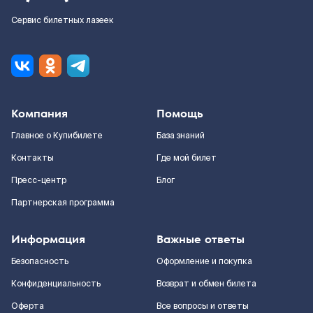
Сервис билетных лазеек
Компания
Помощь
Главное о Купибилете
База знаний
Контакты
Где мой билет
Пресс-центр
Блог
Партнерская программа
Информация
Важные ответы
Безопасность
Оформление и покупка
Конфиденциальность
Возврат и обмен билета
Оферта
Все вопросы и ответы