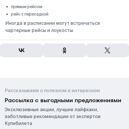
прямым рейсом
рейс с пересадкой
Иногда в расписании могут встречаться
чартерные рейсы и лоукосты.
Рассказываем о полезном и интересном
Рассылка с выгодными предложениями
Эксклюзивные акции, лучшие лайфхаки,
заботливые рекомендации от экспертов
Купибилета