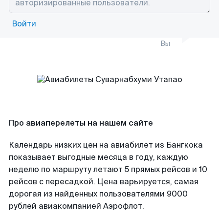
Войти
Вы
Про авиаперелеты на нашем сайте
Календарь низких цен на авиабилет из Бангкока
показывает выгодные месяца в году, каждую
неделю по маршруту летают 5 прямых рейсов и 10
рейсов с пересадкой. Цена варьируется, самая
дорогая из найденных пользователями 9000
рублей авиакомпанией Аэрофлот.