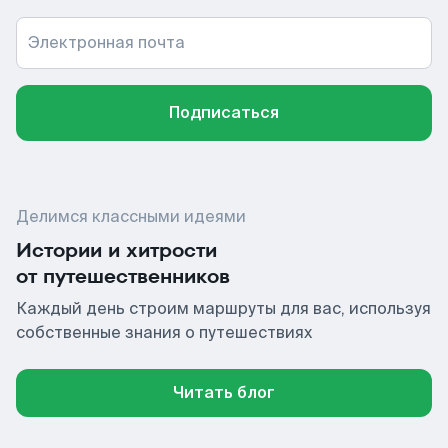
Электронная почта
Подписаться
Делимся классными идеями
Истории и хитрости
от путешественников
Каждый день строим маршруты для вас, используя
собственные знания о путешествиях
Читать блог