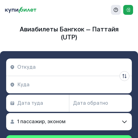
Авиабилеты Бангкок — Паттайя
(UTP)