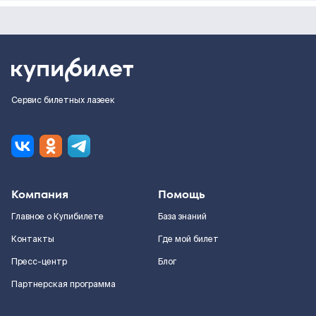
Сервис билетных лазеек
Компания
Помощь
Главное о Купибилете
База знаний
Контакты
Где мой билет
Пресс-центр
Блог
Партнерская программа