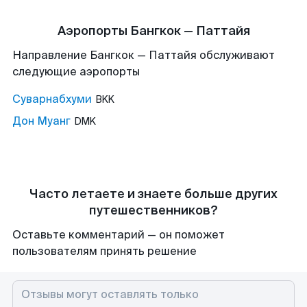
Аэропорты Бангкок — Паттайя
Направление Бангкок — Паттайя обслуживают
следующие аэропорты
Суварнабхуми
BKK
Дон Муанг
DMK
Часто летаете и знаете больше других
путешественников?
Оставьте комментарий — он поможет
пользователям принять решение