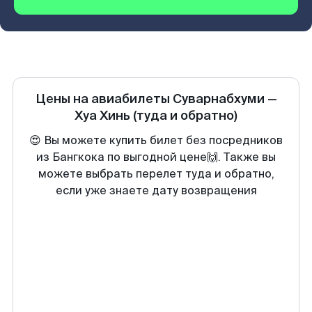
Цены на авиабилеты
Суварнабхуми
—
Хуа Хинь
(туда и обратно)
😍 Вы можете купить билет без посредников
из Бангкока по выгодной цене🙌. Также вы
можете выбрать перелет туда и обратно,
если уже знаете дату возвращения