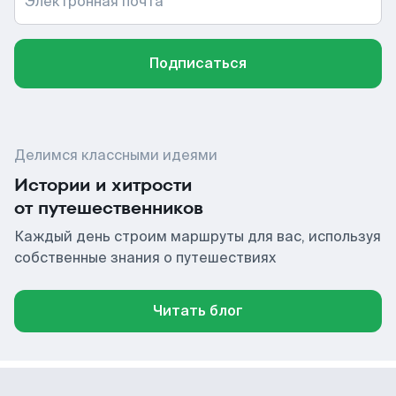
Электронная почта
Подписаться
Делимся классными идеями
Истории и хитрости
от путешественников
Каждый день строим маршруты для вас, используя
собственные знания о путешествиях
Читать блог