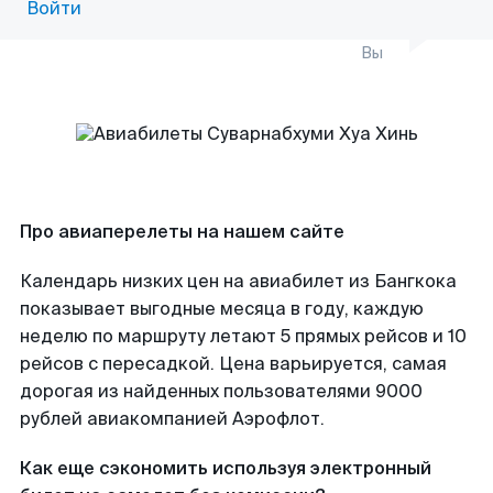
Войти
Вы
Про авиаперелеты на нашем сайте
Календарь низких цен на авиабилет из Бангкока
показывает выгодные месяца в году, каждую
неделю по маршруту летают 5 прямых рейсов и 10
рейсов с пересадкой. Цена варьируется, самая
дорогая из найденных пользователями 9000
рублей авиакомпанией Аэрофлот.
Как еще сэкономить используя электронный