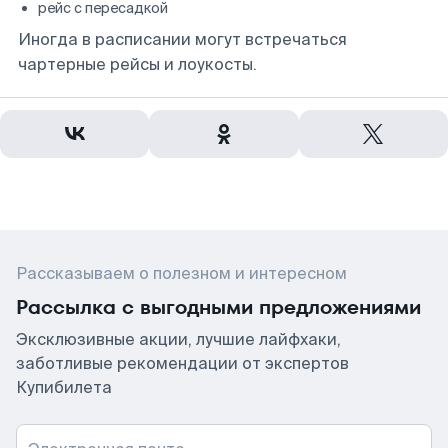
рейс с пересадкой
Иногда в расписании могут встречаться
чартерные рейсы и лоукосты.
Рассказываем о полезном и интересном
Рассылка с выгодными предложениями
Эксклюзивные акции, лучшие лайфхаки,
заботливые рекомендации от экспертов
Купибилета