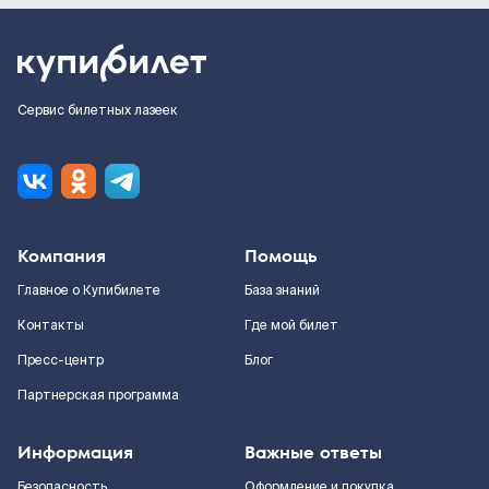
Сервис билетных лазеек
Компания
Помощь
Главное о Купибилете
База знаний
Контакты
Где мой билет
Пресс-центр
Блог
Партнерская программа
Информация
Важные ответы
Безопасность
Оформление и покупка