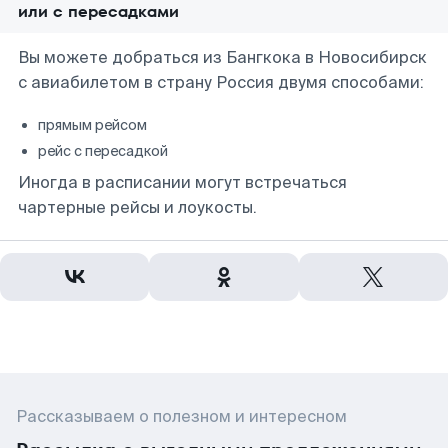
или с пересадками
Вы можете добраться из Бангкока в Новосибирск
с авиабилетом в страну Россия двумя способами:
прямым рейсом
рейс с пересадкой
Иногда в расписании могут встречаться
чартерные рейсы и лоукосты.
Рассказываем о полезном и интересном