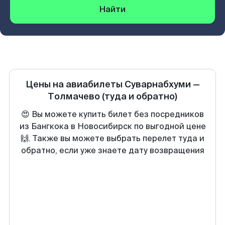
Найти
Цены на авиабилеты
Суварнабхуми
—
Толмачево
(туда и обратно)
😍 Вы можете купить билет без посредников
из Бангкока в Новосибирск по выгодной цене
🙌. Также вы можете выбрать перелет туда и
обратно, если уже знаете дату возвращения