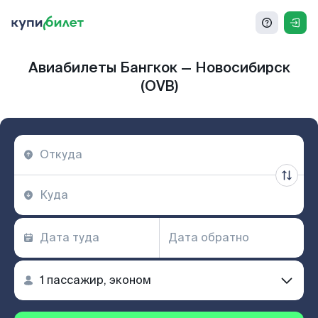
Авиабилеты Бангкок — Новосибирск
(OVB)