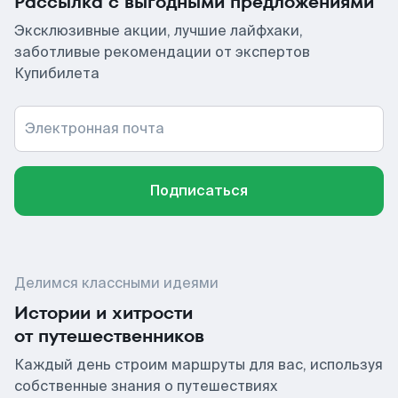
Рассылка с выгодными предложениями
Эксклюзивные акции, лучшие лайфхаки,
заботливые рекомендации от экспертов
Купибилета
Электронная почта
Подписаться
Делимся классными идеями
Истории и хитрости
от путешественников
Каждый день строим маршруты для вас, используя
собственные знания о путешествиях