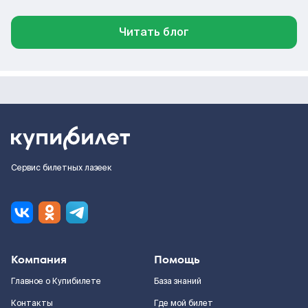
Читать блог
Сервис билетных лазеек
Компания
Помощь
Главное о Купибилете
База знаний
Контакты
Где мой билет