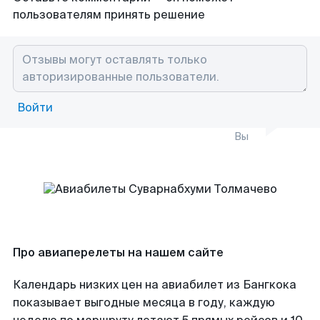
пользователям принять решение
Войти
Вы
Про авиаперелеты на нашем сайте
Календарь низких цен на авиабилет из Бангкока
показывает выгодные месяца в году, каждую