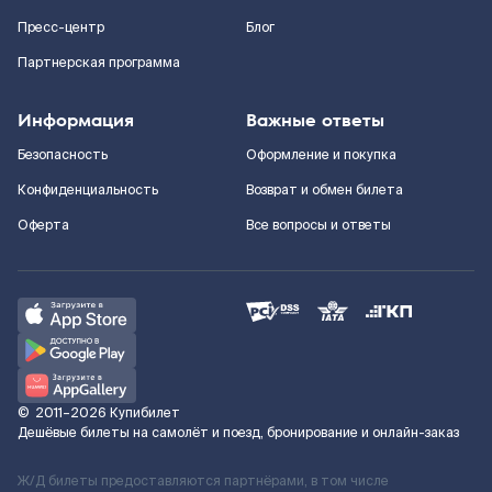
Пресс-центр
Блог
Партнерская программа
Информация
Важные ответы
Безопасность
Оформление и покупка
Конфиденциальность
Возврат и обмен билета
Оферта
Все вопросы и ответы
©
2011–2026
Купибилет
Дешёвые билеты на самолёт и поезд, бронирование и онлайн-заказ
Ж/Д билеты предоставляются партнёрами, в том числе