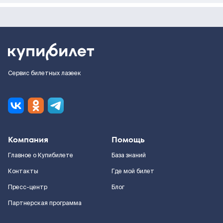
Сервис билетных лазеек
Компания
Помощь
Главное о Купибилете
База знаний
Контакты
Где мой билет
Пресс-центр
Блог
Партнерская программа