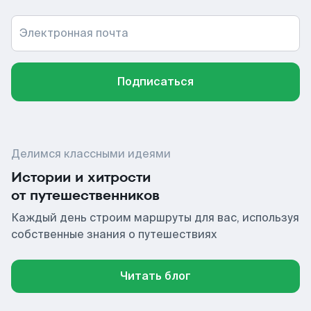
Электронная почта
Подписаться
Делимся классными идеями
Истории и хитрости
от путешественников
Каждый день строим маршруты для вас, используя
собственные знания о путешествиях
Читать блог