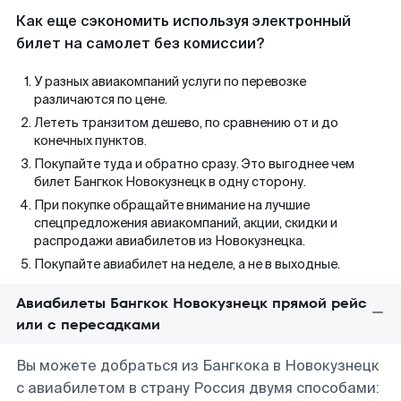
Как еще сэкономить используя электронный
билет на самолет без комиссии?
У разных авиакомпаний услуги по перевозке
различаются по цене.
Лететь транзитом дешево, по сравнению от и до
конечных пунктов.
Покупайте туда и обратно сразу. Это выгоднее чем
билет Бангкок Новокузнецк в одну сторону.
При покупке обращайте внимание на лучшие
спецпредложения авиакомпаний, акции, скидки и
распродажи авиабилетов из Новокузнецка.
Покупайте авиабилет на неделе, а не в выходные.
Авиабилеты Бангкок Новокузнецк прямой рейс
или с пересадками
Вы можете добраться из Бангкока в Новокузнецк
с авиабилетом в страну Россия двумя способами: