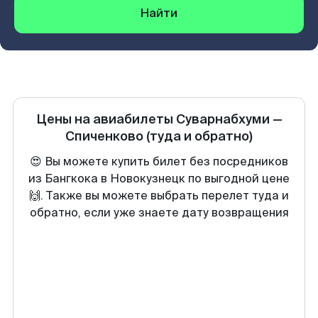
Найти
Цены на авиабилеты
Суварнабхуми
—
Спиченково
(туда и обратно)
😍 Вы можете купить билет без посредников
из Бангкока в Новокузнецк по выгодной цене
🙌. Также вы можете выбрать перелет туда и
обратно, если уже знаете дату возвращения