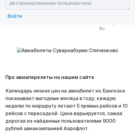
Войти
Вы
Про авиаперелеты на нашем сайте
Календарь низких цен на авиабилет из Бангкока
показывает выгодные месяца в году, каждую
неделю по маршруту летают 5 прямых рейсов и 10
рейсов с пересадкой. Цена варьируется, самая
дорогая из найденных пользователями 9000
рублей авиакомпанией Аэрофлот.