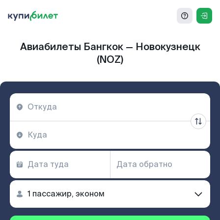
Авиабилеты Бангкок — Новокузнецк
(NOZ)