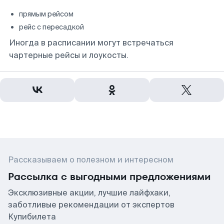
прямым рейсом
рейс с пересадкой
Иногда в расписании могут встречаться
чартерные рейсы и лоукосты.
Рассказываем о полезном и интересном
Рассылка с выгодными предложениями
Эксклюзивные акции, лучшие лайфхаки,
заботливые рекомендации от экспертов
Купибилета