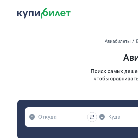
Авиабилеты
Ави
Поиск самых дешев
чтобы сравнивать