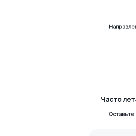
Направле
Часто лет
Оставьте 