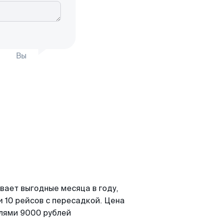
Вы
вает выгодные месяца в году,
 10 рейсов с пересадкой. Цена
елями 9000 рублей