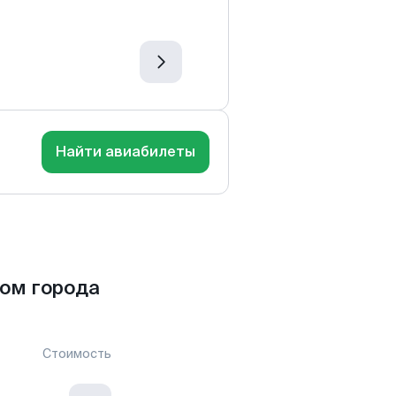
Найти авиабилеты
ом города
Стоимость