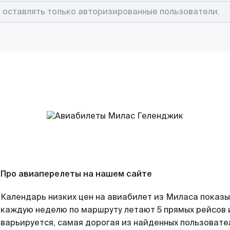
Про авиаперелеты на нашем сайте
Календарь низких цен на авиабилет из Миласа показы
каждую неделю по маршруту летают 5 прямых рейсов и
варьируется, самая дорогая из найденных пользоват