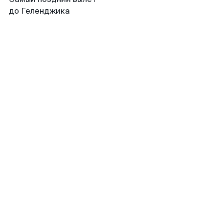
до Геленджика