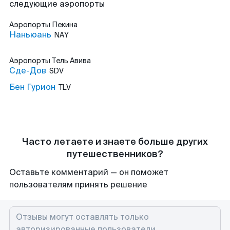
следующие аэропорты
Аэропорты
Пекина
Наньюань
NAY
Аэропорты
Тель Авива
Сде-Дов
SDV
Бен Гурион
TLV
Часто летаете и знаете больше других
путешественников?
Оставьте комментарий — он поможет
пользователям принять решение