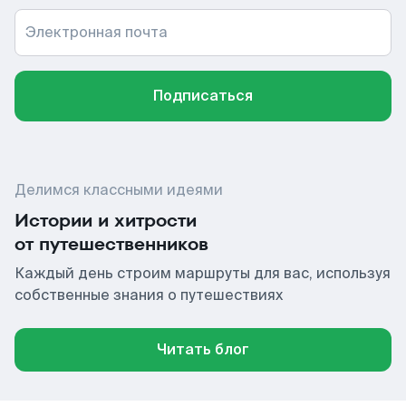
Электронная почта
Подписаться
Делимся классными идеями
Истории и хитрости
от путешественников
Каждый день строим маршруты для вас, используя
собственные знания о путешествиях
Читать блог