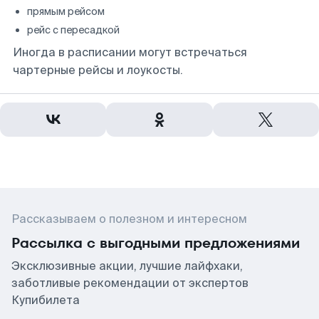
прямым рейсом
рейс с пересадкой
Иногда в расписании могут встречаться
чартерные рейсы и лоукосты.
Рассказываем о полезном и интересном
Рассылка с выгодными предложениями
Эксклюзивные акции, лучшие лайфхаки,
заботливые рекомендации от экспертов
Купибилета