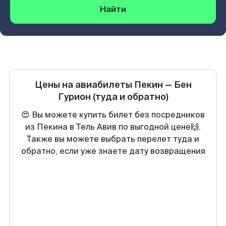
Найти
Цены на авиабилеты
Пекин
—
Бен
Гурион
(туда и обратно)
😍 Вы можете купить билет без посредников
из Пекина в Тель Авив по выгодной цене🙌.
Также вы можете выбрать перелет туда и
обратно, если уже знаете дату возвращения