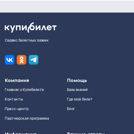
Сервис билетных лазеек
Компания
Помощь
Главное о Купибилете
База знаний
Контакты
Где мой билет
Пресс-центр
Блог
Партнерская программа