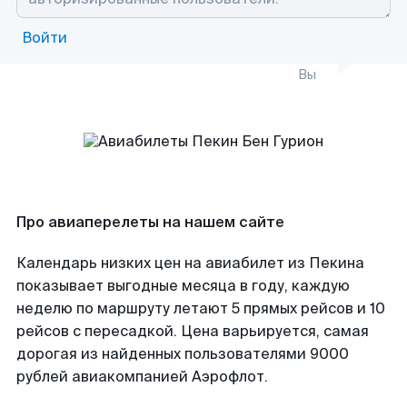
Войти
Вы
Про авиаперелеты на нашем сайте
Календарь низких цен на авиабилет из Пекина
показывает выгодные месяца в году, каждую
неделю по маршруту летают 5 прямых рейсов и 10
рейсов с пересадкой. Цена варьируется, самая
дорогая из найденных пользователями 9000
рублей авиакомпанией Аэрофлот.