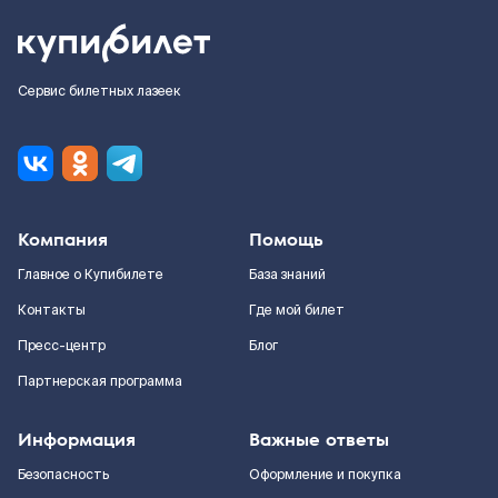
Сервис билетных лазеек
Компания
Помощь
Главное о Купибилете
База знаний
Контакты
Где мой билет
Пресс-центр
Блог
Партнерская программа
Информация
Важные ответы
Безопасность
Оформление и покупка