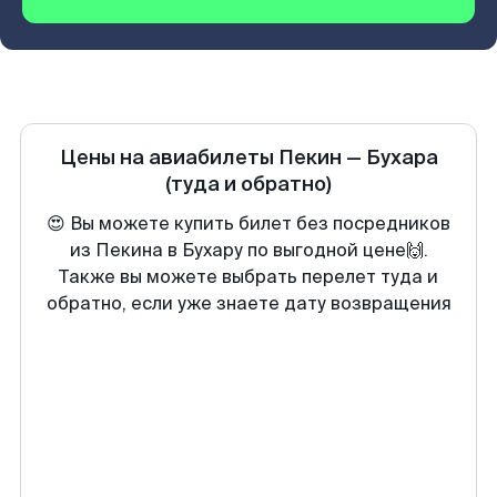
Цены на авиабилеты
Пекин
—
Бухара
(туда и обратно)
😍 Вы можете купить билет без посредников
из Пекина в Бухару по выгодной цене🙌.
Также вы можете выбрать перелет туда и
обратно, если уже знаете дату возвращения