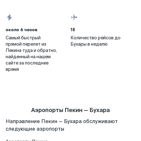
около 6 часов
15
Самый быстрый
Количество рейсов до
прямой перелет из
Бухары в неделю
Пекина туда и обратно,
найденный на нашем
сайте за последнее
время
Аэропорты Пекин — Бухара
Направление Пекин — Бухара обслуживают
следующие аэропорты