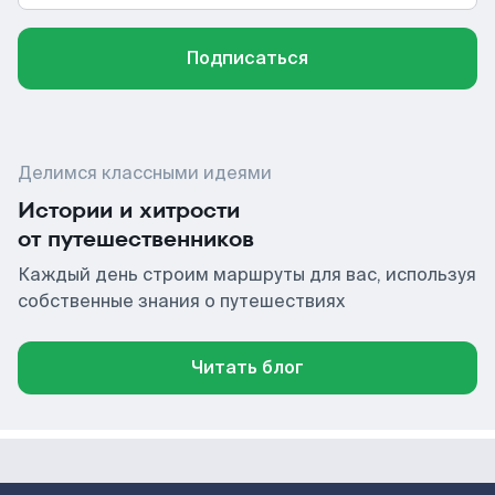
Подписаться
Делимся классными идеями
Истории и хитрости
от путешественников
Каждый день строим маршруты для вас, используя
собственные знания о путешествиях
Читать блог