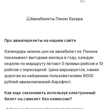
Вы
Про авиаперелеты на нашем сайте
Календарь низких цен на авиабилет из Пекина
показывает выгодные месяца в году, каждую
неделю по маршруту летают 5 прямых рейсов и 10
рейсов с пересадкой. Цена варьируется, самая
дорогая из найденных пользователями 9000
рублей авиакомпанией Аэрофлот.
Как еще сэкономить используя электронный
билет на самолет без комиссии?