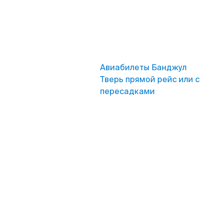
Авиабилеты Банджул
Тверь прямой рейс или с
пересадками