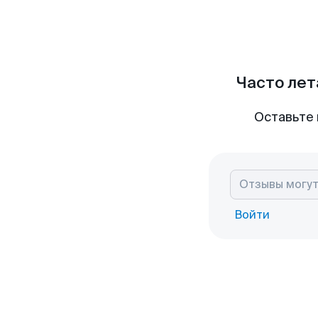
Часто лет
Оставьте 
Войти