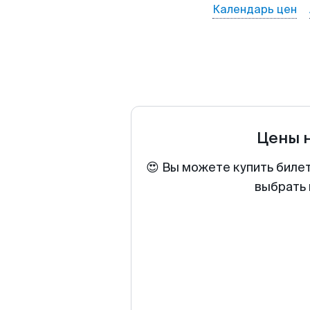
Календарь цен
Цены 
😍 Вы можете купить биле
выбрать 