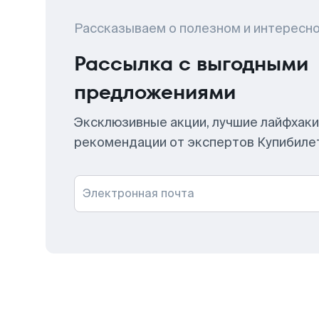
Рассказываем о полезном и интересн
Рассылка с выгодными
предложениями
Эксклюзивные акции, лучшие лайфхаки
рекомендации от экспертов Купибиле
Электронная почта