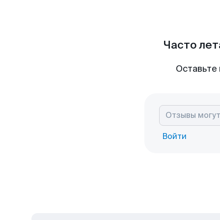
Часто лет
Оставьте 
Войти