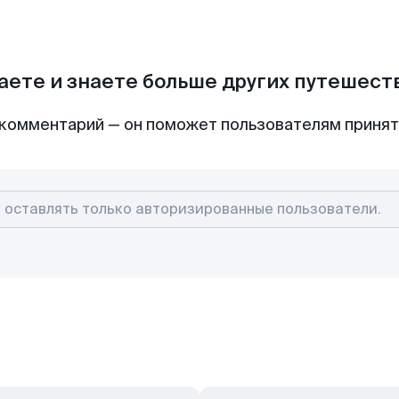
аете и знаете больше других путешес
комментарий — он поможет пользователям приня