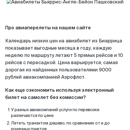
Про авиаперелеты на нашем сайте
Календарь низких цен на авиабилет из Биаррица
показывает выгодные месяца в году, каждую
неделю по маршруту летают 5 прямых рейсов и 10
рейсов с пересадкой. Цена варьируется, самая
дорогая из найденных пользователями 9000
рублей авиакомпанией Аэрофлот.
Как еще сэкономить используя электронный
билет на самолет без комиссии?
У разных авиакомпаний услуги по перевозке
различаются по цене.
Лететь транзитом дешево, по сравнению от и до
конечных пунктов.