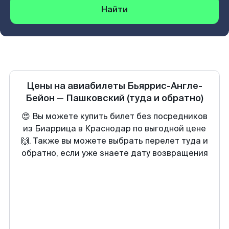
Найти
Цены на авиабилеты
Бьяррис-Англе-
Бейон
—
Пашковский
(туда и обратно)
😍 Вы можете купить билет без посредников
из Биаррица в Краснодар по выгодной цене
🙌. Также вы можете выбрать перелет туда и
обратно, если уже знаете дату возвращения