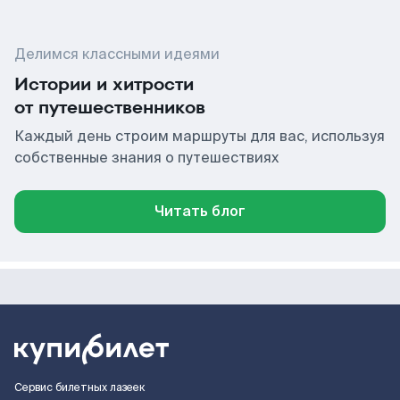
Делимся классными идеями
Истории и хитрости
от путешественников
Каждый день строим маршруты для вас, используя
собственные знания о путешествиях
Читать блог
Сервис билетных лазеек