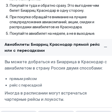
Покупайте туда и обратно сразу. Это выгоднее чем
билет Биарриц Краснодар в одну сторону.
При покупке обращайте внимание на лучшие
спецпредложения авиакомпаний, акции, скидки и
распродажи авиабилетов из Краснодара.
Покупайте авиабилет на неделе, а не в выходные.
Авиабилеты Биарриц Краснодар прямой рейс
или с пересадками
Вы можете добраться из Биаррица в Краснодар с
авиабилетом в страну Россия двумя способами:
прямым рейсом
рейс с пересадкой
Иногда в расписании могут встречаться
чартерные рейсы и лоукосты.