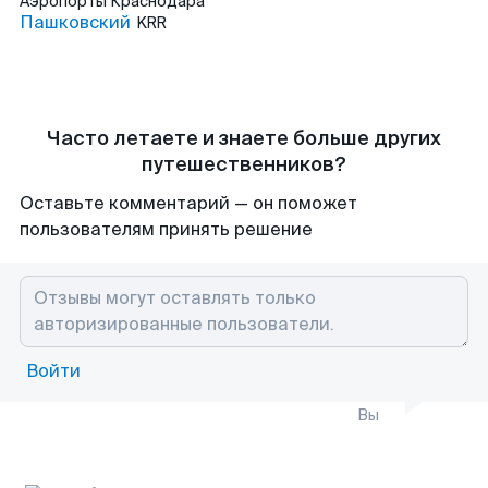
Аэропорты
Краснодара
Пашковский
KRR
Часто летаете и знаете больше других
путешественников?
Оставьте комментарий — он поможет
пользователям принять решение
Войти
Вы