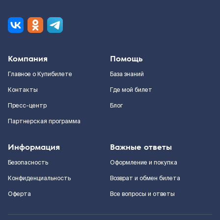
Компания
Помощь
Главное о Купибилете
База знаний
Контакты
Где мой билет
Пресс-центр
Блог
Партнерская программа
Информация
Важные ответы
Безопасность
Оформление и покупка
Конфиденциальность
Возврат и обмен билета
Оферта
Все вопросы и ответы