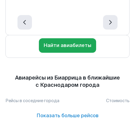
Найти авиабилеты
Авиарейсы из Биаррица в ближайшие
с Краснодаром города
Рейсы в соседние города
Стоимость
Показать больше рейсов