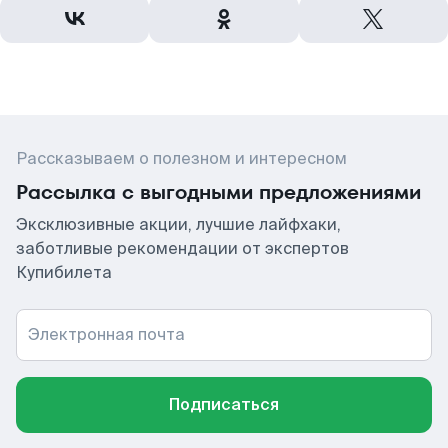
Рассказываем о полезном и интересном
Рассылка с выгодными предложениями
Эксклюзивные акции, лучшие лайфхаки,
заботливые рекомендации от экспертов
Купибилета
Электронная почта
Подписаться