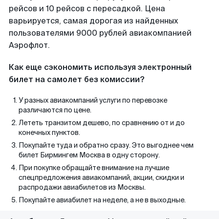
рейсов и 10 рейсов с пересадкой. Цена
варьируется, самая дорогая из найденных
пользователями 9000 рублей авиакомпанией
Аэрофлот.
Как еще сэкономить используя электронный
билет на самолет без комиссии?
У разных авиакомпаний услуги по перевозке
различаются по цене.
Лететь транзитом дешево, по сравнению от и до
конечных пунктов.
Покупайте туда и обратно сразу. Это выгоднее чем
билет Бирмингем Москва в одну сторону.
При покупке обращайте внимание на лучшие
спецпредложения авиакомпаний, акции, скидки и
распродажи авиабилетов из Москвы.
Покупайте авиабилет на неделе, а не в выходные.