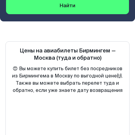
Найти
Цены на авиабилеты
Бирмингем
—
Москва
(туда и обратно)
😍 Вы можете купить билет без посредников
из Бирмингема в Москву по выгодной цене🙌.
Также вы можете выбрать перелет туда и
обратно, если уже знаете дату возвращения