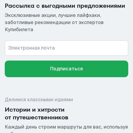
Рассылка с выгодными предложениями
Эксклюзивные акции, лучшие лайфхаки,
заботливые рекомендации от экспертов
Купибилета
Электронная почта
Подписаться
Делимся классными идеями
Истории и хитрости
от путешественников
Каждый день строим маршруты для вас, используя