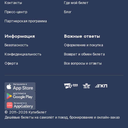
Контакты
Где мой билет
Пресс-центр
Блог
Партнерская программа
Информация
Важные ответы
Безопасность
Оформление и покупка
Конфиденциальность
Возврат и обмен билета
Оферта
Все вопросы и ответы
©
2011–2026
Купибилет
Дешёвые билеты на самолёт и поезд, бронирование и онлайн-заказ