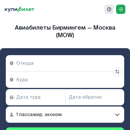
Авиабилеты Бирмингем — Москва
(MOW)