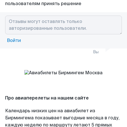
пользователям принять решение
Войти
Вы
Про авиаперелеты на нашем сайте
Календарь низких цен на авиабилет из
Бирмингема показывает выгодные месяца в году,
каждую неделю по маршруту летают 5 прямых