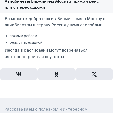
Авиабилеты Бирмингем Москва прямой рейс
или с пересадками
Вы можете добраться из Бирмингема в Москву с
авиабилетом в страну Россия двумя способами:
прямым рейсом
рейс с пересадкой
Иногда в расписании могут встречаться
чартерные рейсы и лоукосты.
Рассказываем о полезном и интересном