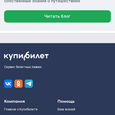
собственные знания о путешествиях
Читать блог
Сервис билетных лазеек
Компания
Помощь
Главное о Купибилете
База знаний