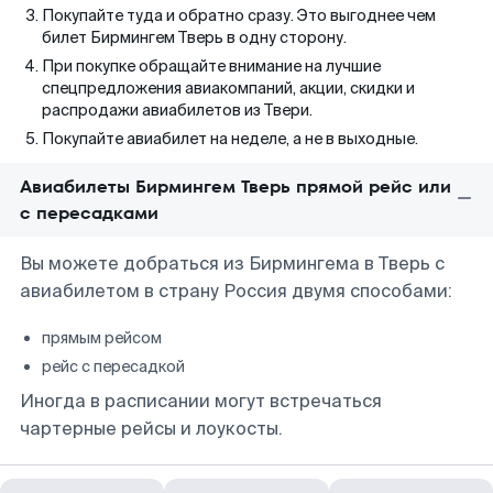
Покупайте туда и обратно сразу. Это выгоднее чем
билет Бирмингем Тверь в одну сторону.
При покупке обращайте внимание на лучшие
спецпредложения авиакомпаний, акции, скидки и
распродажи авиабилетов из Твери.
Покупайте авиабилет на неделе, а не в выходные.
Авиабилеты Бирмингем Тверь прямой рейс или
с пересадками
Вы можете добраться из Бирмингема в Тверь с
авиабилетом в страну Россия двумя способами:
прямым рейсом
рейс с пересадкой
Иногда в расписании могут встречаться
чартерные рейсы и лоукосты.