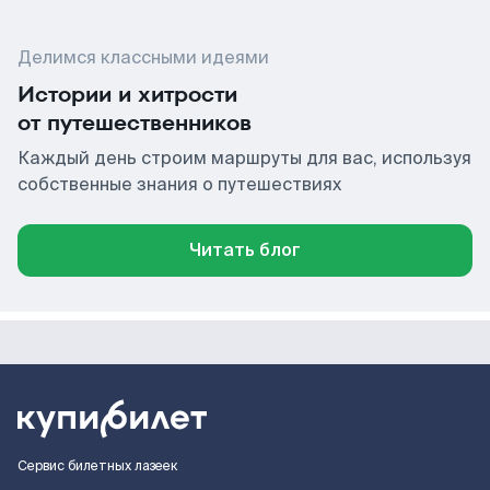
Делимся классными идеями
Истории и хитрости
от путешественников
Каждый день строим маршруты для вас, используя
собственные знания о путешествиях
Читать блог
Сервис билетных лазеек