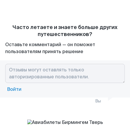
Часто летаете и знаете больше других
путешественников?
Оставьте комментарий — он поможет
пользователям принять решение
Войти
Вы