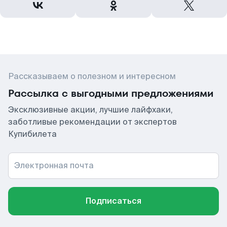
Рассказываем о полезном и интересном
Рассылка с выгодными предложениями
Эксклюзивные акции, лучшие лайфхаки,
заботливые рекомендации от экспертов
Купибилета
Электронная почта
Подписаться