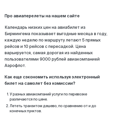
Про авиаперелеты на нашем сайте
Календарь низких цен на авиабилет из
Бирмингема показывает выгодные месяца в году,
каждую неделю по маршруту летают 5 прямых
рейсов и 10 рейсов с пересадкой. Цена
варьируется, самая дорогая из найденных
пользователями 9000 рублей авиакомпанией
Аэрофлот.
Как еще сэкономить используя электронный
билет на самолет без комиссии?
У разных авиакомпаний услуги по перевозке
различаются по цене.
Лететь транзитом дешево, по сравнению от и до
конечных пунктов.