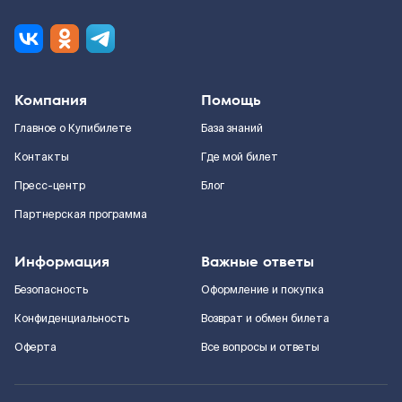
Компания
Помощь
Главное о Купибилете
База знаний
Контакты
Где мой билет
Пресс-центр
Блог
Партнерская программа
Информация
Важные ответы
Безопасность
Оформление и покупка
Конфиденциальность
Возврат и обмен билета
Оферта
Все вопросы и ответы