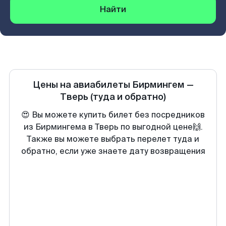
Найти
Цены на авиабилеты
Бирмингем
—
Тверь
(туда и обратно)
😍 Вы можете купить билет без посредников
из Бирмингема в Тверь по выгодной цене🙌.
Также вы можете выбрать перелет туда и
обратно, если уже знаете дату возвращения