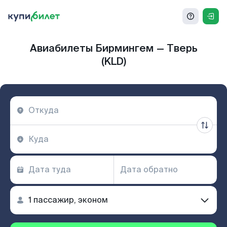
Авиабилеты Бирмингем — Тверь
(KLD)