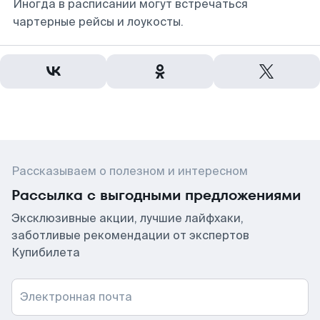
Иногда в расписании могут встречаться
чартерные рейсы и лоукосты.
Рассказываем о полезном и интересном
Рассылка с выгодными предложениями
Эксклюзивные акции, лучшие лайфхаки,
заботливые рекомендации от экспертов
Купибилета
Электронная почта