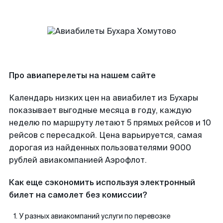
Про авиаперелеты на нашем сайте
Календарь низких цен на авиабилет из Бухары
показывает выгодные месяца в году, каждую
неделю по маршруту летают 5 прямых рейсов и 10
рейсов с пересадкой. Цена варьируется, самая
дорогая из найденных пользователями 9000
рублей авиакомпанией Аэрофлот.
Как еще сэкономить используя электронный
билет на самолет без комиссии?
У разных авиакомпаний услуги по перевозке