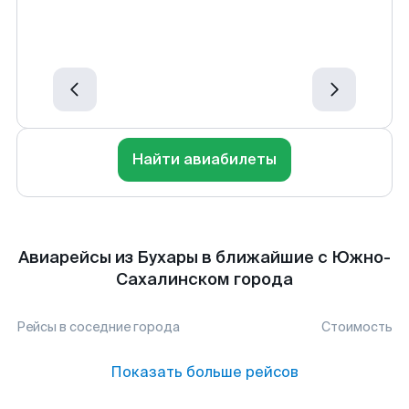
Найти авиабилеты
Авиарейсы из Бухары в ближайшие с Южно-
Сахалинском города
Рейсы в соседние города
Стоимость
Показать больше рейсов