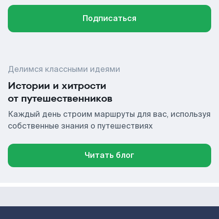
Подписаться
Делимся классными идеями
Истории и хитрости
от путешественников
Каждый день строим маршруты для вас, используя
собственные знания о путешествиях
Читать блог