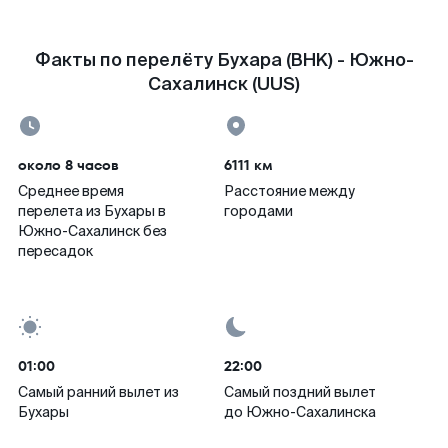
Факты по перелёту Бухара (BHK) - Южно-
Сахалинск (UUS)
около 8 часов
6111 км
Среднее время
Расстояние между
перелета из Бухары в
городами
Южно-Сахалинск без
пересадок
01:00
22:00
Самый ранний вылет из
Самый поздний вылет
Бухары
до Южно-Сахалинска