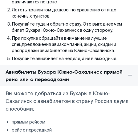
различаются по цене.
Лететь транзитом дешево, по сравнению от и до
конечных пунктов.
Покупайте туда и обратно сразу. Это выгоднее чем
билет Бухара Южно-Сахалинск в одну сторону.
При покупке обращайте внимание на лучшие
спецпредложения авиакомпаний, акции, скидки и
распродажи авиабилетов из Южно-Сахалинска.
Покупайте авиабилет на неделе, а не в выходные.
Авиабилеты Бухара Южно-Сахалинск прямой
рейс или с пересадками
Вы можете добраться из Бухары в Южно-
Сахалинск с авиабилетом в страну Россия двумя
способами:
прямым рейсом
рейс с пересадкой