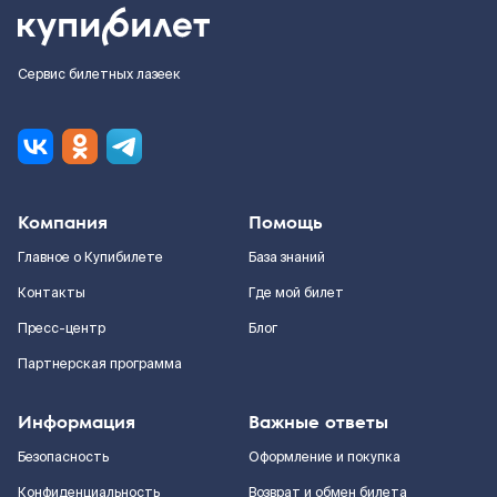
Сервис билетных лазеек
Компания
Помощь
Главное о Купибилете
База знаний
Контакты
Где мой билет
Пресс-центр
Блог
Партнерская программа
Информация
Важные ответы
Безопасность
Оформление и покупка
Конфиденциальность
Возврат и обмен билета