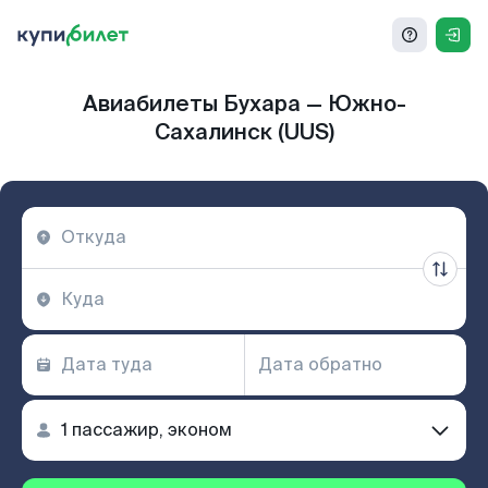
Авиабилеты Бухара — Южно-
Сахалинск (UUS)