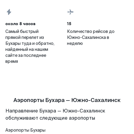
около 8 часов
15
Самый быстрый
Количество рейсов до
прямой перелет из
Южно-Сахалинска в
Бухары туда и обратно,
неделю
найденный на нашем
сайте за последнее
время
Аэропорты Бухара — Южно-Сахалинск
Направление Бухара — Южно-Сахалинск
обслуживают следующие аэропорты
Аэропорты
Бухары