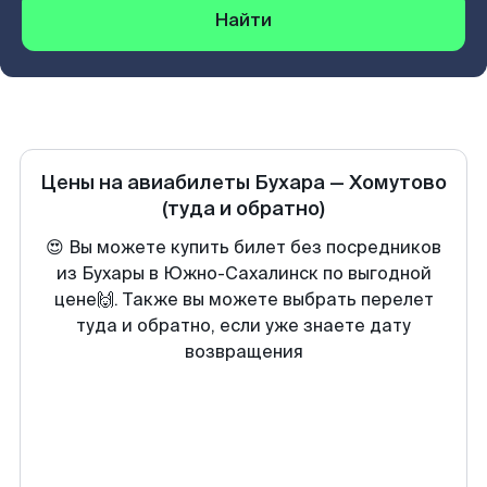
Найти
Цены на авиабилеты
Бухара
—
Хомутово
(туда и обратно)
😍 Вы можете купить билет без посредников
из Бухары в Южно-Сахалинск по выгодной
цене🙌. Также вы можете выбрать перелет
туда и обратно, если уже знаете дату
возвращения