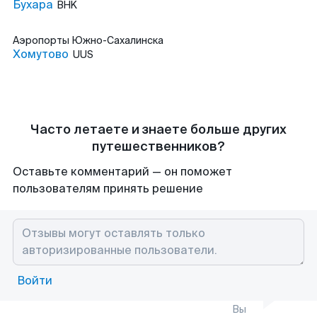
Бухара
BHK
Аэропорты
Южно-Сахалинска
Хомутово
UUS
Часто летаете и знаете больше других
путешественников?
Оставьте комментарий — он поможет
пользователям принять решение
Войти
Вы