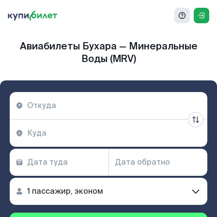
Авиабилеты Бухара — Минеральные
Воды (MRV)