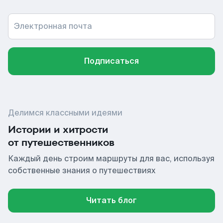
Электронная почта
Подписаться
Делимся классными идеями
Истории и хитрости
от путешественников
Каждый день строим маршруты для вас, используя
собственные знания о путешествиях
Читать блог