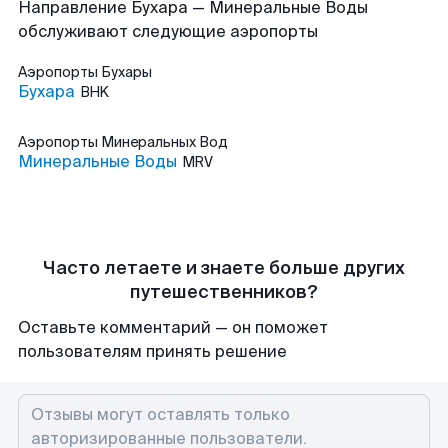
Направление Бухара — Минеральные Воды
обслуживают следующие аэропорты
Аэропорты
Бухары
Бухара
BHK
Аэропорты
Минеральных Вод
Минеральные Воды
MRV
Часто летаете и знаете больше других
путешественников?
Оставьте комментарий — он поможет
пользователям принять решение