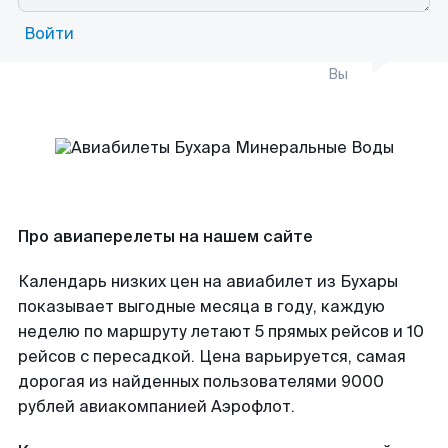
Войти
Вы
Про авиаперелеты на нашем сайте
Календарь низких цен на авиабилет из Бухары
показывает выгодные месяца в году, каждую
неделю по маршруту летают 5 прямых рейсов и 10
рейсов с пересадкой. Цена варьируется, самая
дорогая из найденных пользователями 9000
рублей авиакомпанией Аэрофлот.