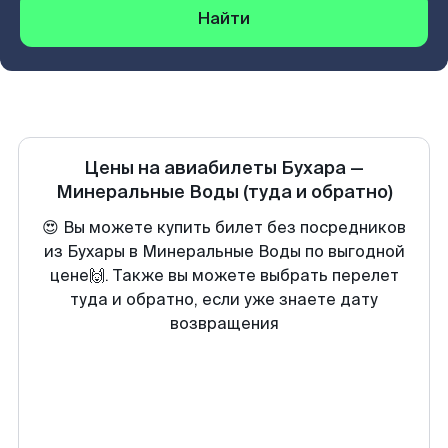
Найти
Цены на авиабилеты
Бухара
—
Минеральные Воды
(туда и обратно)
😍 Вы можете купить билет без посредников
из Бухары в Минеральные Воды по выгодной
цене🙌. Также вы можете выбрать перелет
туда и обратно, если уже знаете дату
возвращения