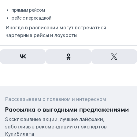
прямым рейсом
рейс с пересадкой
Иногда в расписании могут встречаться
чартерные рейсы и лоукосты.
Рассказываем о полезном и интересном
Рассылка с выгодными предложениями
Эксклюзивные акции, лучшие лайфхаки,
заботливые рекомендации от экспертов
Купибилета