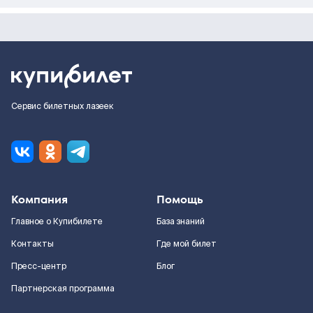
Сервис билетных лазеек
Компания
Помощь
Главное о Купибилете
База знаний
Контакты
Где мой билет
Пресс-центр
Блог
Партнерская программа