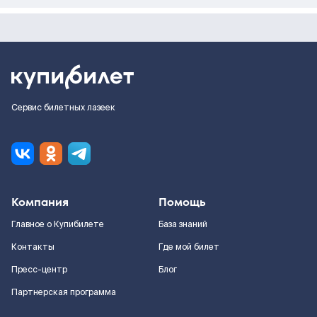
Сервис билетных лазеек
Компания
Помощь
Главное о Купибилете
База знаний
Контакты
Где мой билет
Пресс-центр
Блог
Партнерская программа