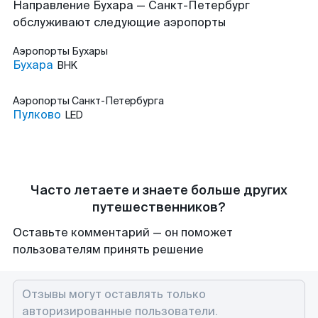
Направление Бухара — Санкт-Петербург
обслуживают следующие аэропорты
Аэропорты
Бухары
Бухара
BHK
Аэропорты
Санкт-Петербурга
Пулково
LED
Часто летаете и знаете больше других
путешественников?
Оставьте комментарий — он поможет
пользователям принять решение