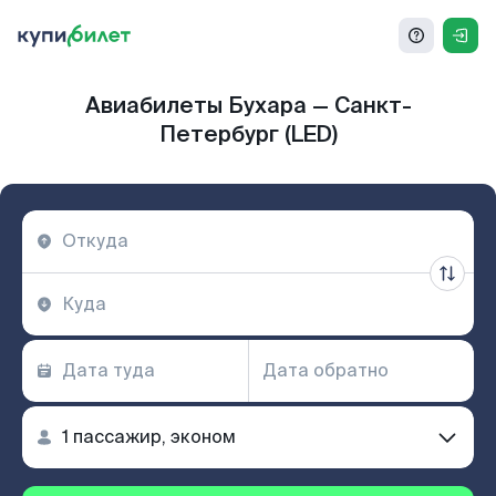
Авиабилеты Бухара — Санкт-
Петербург (LED)