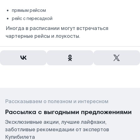
прямым рейсом
рейс с пересадкой
Иногда в расписании могут встречаться
чартерные рейсы и лоукосты.
Рассказываем о полезном и интересном
Рассылка с выгодными предложениями
Эксклюзивные акции, лучшие лайфхаки,
заботливые рекомендации от экспертов
Купибилета