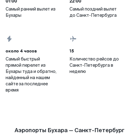
01:00
22:00
Самый ранний вылет из
Самый поздний вылет
Бухары
до Санкт-Петербурга
около 4 часов
15
Самый быстрый
Количество рейсов до
прямой перелет из
Санкт-Петербурга в
Бухары туда и обратно,
неделю
найденный на нашем
сайте за последнее
время
Аэропорты Бухара — Санкт-Петербург