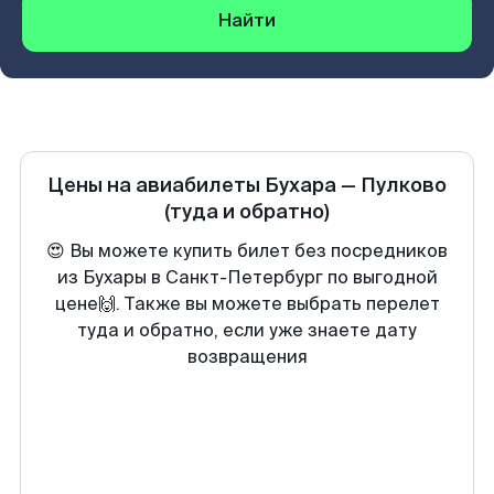
Найти
Цены на авиабилеты
Бухара
—
Пулково
(туда и обратно)
😍 Вы можете купить билет без посредников
из Бухары в Санкт-Петербург по выгодной
цене🙌. Также вы можете выбрать перелет
туда и обратно, если уже знаете дату
возвращения