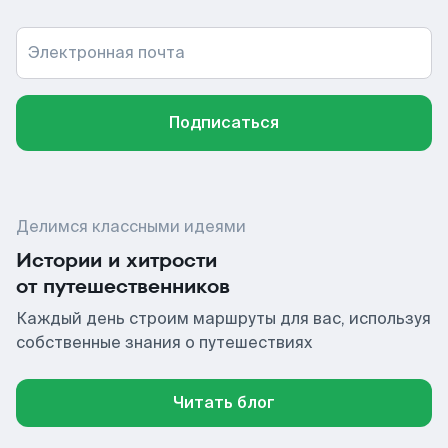
Электронная почта
Подписаться
Делимся классными идеями
Истории и хитрости
от путешественников
Каждый день строим маршруты для вас, используя
собственные знания о путешествиях
Читать блог