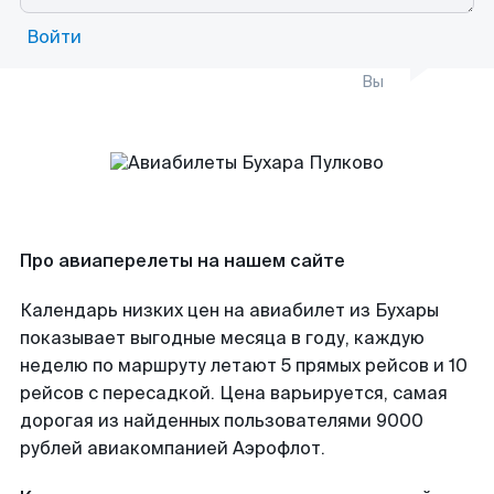
Войти
Вы
Про авиаперелеты на нашем сайте
Календарь низких цен на авиабилет из Бухары
показывает выгодные месяца в году, каждую
неделю по маршруту летают 5 прямых рейсов и 10
рейсов с пересадкой. Цена варьируется, самая
дорогая из найденных пользователями 9000
рублей авиакомпанией Аэрофлот.