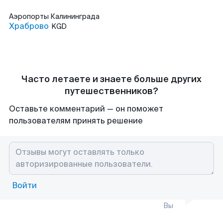
Аэропорты
Калининграда
Храброво
KGD
Часто летаете и знаете больше других
путешественников?
Оставьте комментарий — он поможет
пользователям принять решение
Войти
Вы