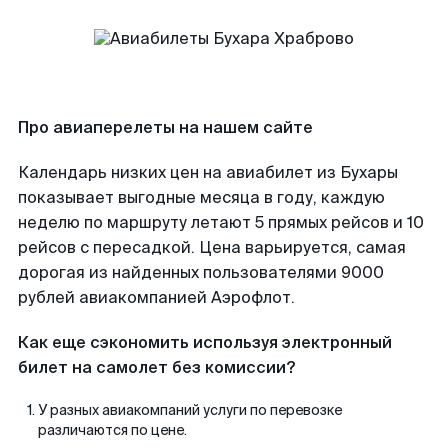
Про авиаперелеты на нашем сайте
Календарь низких цен на авиабилет из Бухары
показывает выгодные месяца в году, каждую
неделю по маршруту летают 5 прямых рейсов и 10
рейсов с пересадкой. Цена варьируется, самая
дорогая из найденных пользователями 9000
рублей авиакомпанией Аэрофлот.
Как еще сэкономить используя электронный
билет на самолет без комиссии?
У разных авиакомпаний услуги по перевозке
различаются по цене.