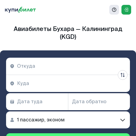
Авиабилеты Бухара — Калининград
(KGD)