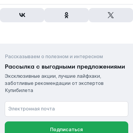
Рассказываем о полезном и интересном
Рассылка с выгодными предложениями
Эксклюзивные акции, лучшие лайфхаки,
заботливые рекомендации от экспертов
Купибилета
Электронная почта
Подписаться