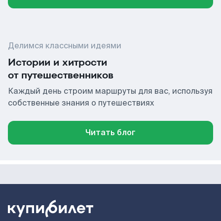
Делимся классными идеями
Истории и хитрости
от путешественников
Каждый день строим маршруты для вас, используя
собственные знания о путешествиях
Читать блог