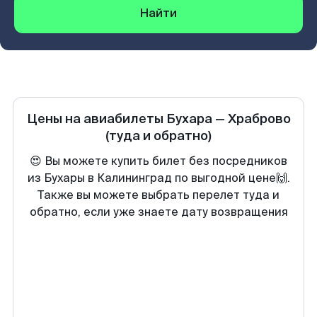
Найти
Цены на авиабилеты
Бухара
—
Храброво
(туда и обратно)
😍 Вы можете купить билет без посредников
из Бухары в Калининград по выгодной цене🙌.
Также вы можете выбрать перелет туда и
обратно, если уже знаете дату возвращения