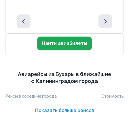
Найти авиабилеты
Авиарейсы из Бухары в ближайшие
с Калининградом города
Рейсы в соседние города
Стоимость
Показать больше рейсов