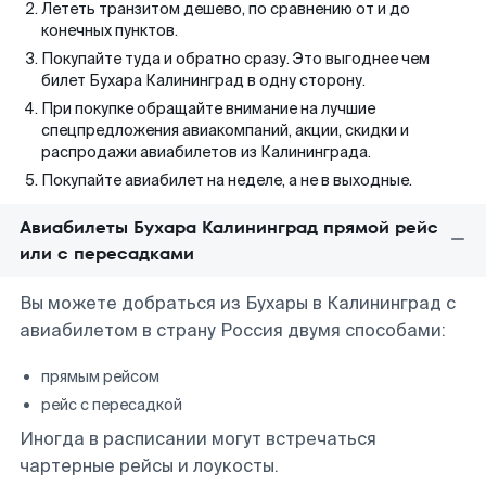
Лететь транзитом дешево, по сравнению от и до
конечных пунктов.
Покупайте туда и обратно сразу. Это выгоднее чем
билет Бухара Калининград в одну сторону.
При покупке обращайте внимание на лучшие
спецпредложения авиакомпаний, акции, скидки и
распродажи авиабилетов из Калининграда.
Покупайте авиабилет на неделе, а не в выходные.
Авиабилеты Бухара Калининград прямой рейс
или с пересадками
Вы можете добраться из Бухары в Калининград с
авиабилетом в страну Россия двумя способами:
прямым рейсом
рейс с пересадкой
Иногда в расписании могут встречаться
чартерные рейсы и лоукосты.