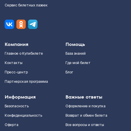
Сервис билетных лазеек
Компания
Помощь
Главное о Купибилете
База знаний
Контакты
Где мой билет
Пресс-центр
Блог
Партнерская программа
Информация
Важные ответы
Безопасность
Оформление и покупка
Конфиденциальность
Возврат и обмен билета
Оферта
Все вопросы и ответы