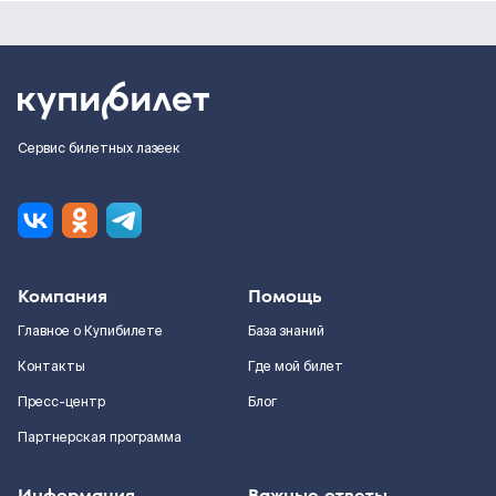
Сервис билетных лазеек
Компания
Помощь
Главное о Купибилете
База знаний
Контакты
Где мой билет
Пресс-центр
Блог
Партнерская программа
Информация
Важные ответы