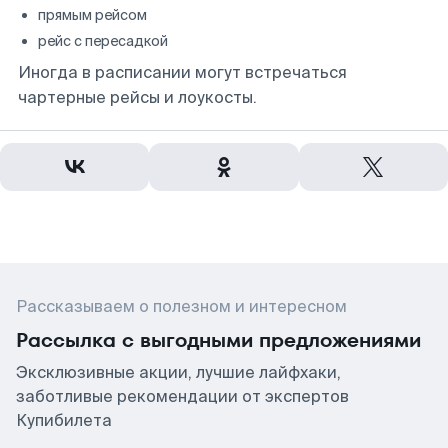
прямым рейсом
рейс с пересадкой
Иногда в расписании могут встречаться
чартерные рейсы и лоукосты.
Рассказываем о полезном и интересном
Рассылка с выгодными предложениями
Эксклюзивные акции, лучшие лайфхаки,
заботливые рекомендации от экспертов
Купибилета