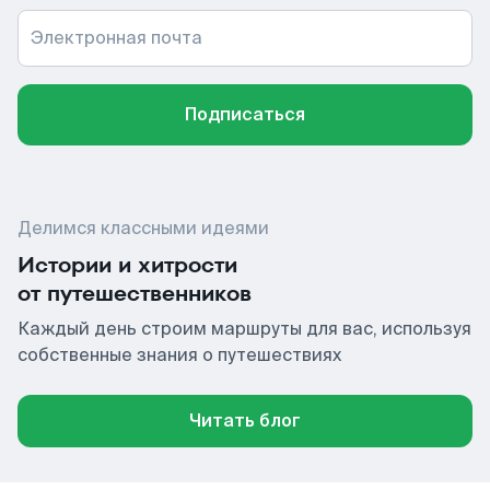
Электронная почта
Подписаться
Делимся классными идеями
Истории и хитрости
от путешественников
Каждый день строим маршруты для вас, используя
собственные знания о путешествиях
Читать блог