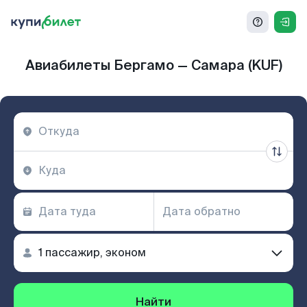
Авиабилеты Бергамо — Самара (KUF)
Найти