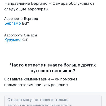
Направление Бергамо — Самара обслуживают
следующие аэропорты
Аэропорты
Бергамо
Бергамо
BGY
Аэропорты
Самары
Курумоч
KUF
Часто летаете и знаете больше других
путешественников?
Оставьте комментарий — он поможет
пользователям принять решение