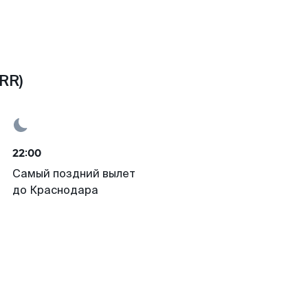
RR)
22:00
Самый поздний вылет
до Краснодара