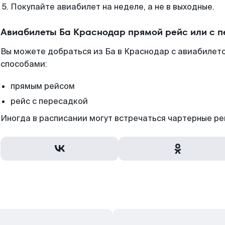
Покупайте авиабилет на неделе, а не в выходные.
Авиабилеты Ба Краснодар прямой рейс или с 
Вы можете добраться из Ба в Краснодар с авиабилето
способами:
прямым рейсом
рейс с пересадкой
Иногда в расписании могут встречаться чартерные ре