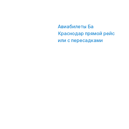
Авиабилеты Ба
Краснодар прямой рейс
или с пересадками