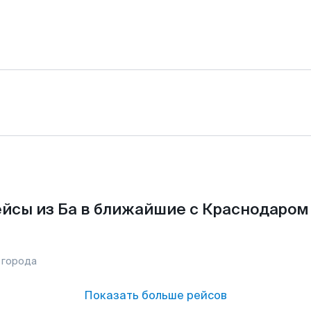
йсы из Ба в ближайшие с Краснодаром
 города
Показать больше рейсов