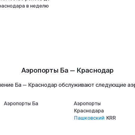
раснодара в неделю
Аэропорты Ба — Краснодар
ение Ба — Краснодар обслуживают следующие а
Аэропорты
Ба
Аэропорты
Краснодара
Пашковский
KRR