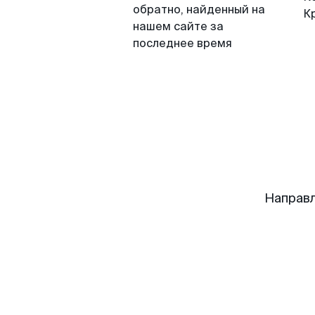
обратно, найденный на
К
нашем сайте за
последнее время
Направл