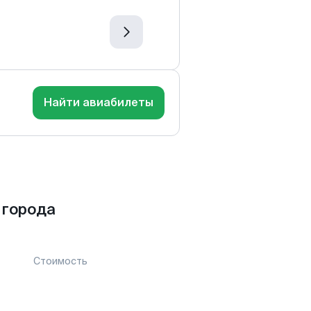
Найти авиабилеты
 города
Стоимость