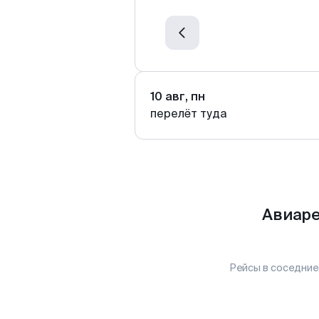
10 авг, пн
перелёт туда
Авиаре
Рейсы в соседние