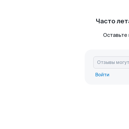
Часто лет
Оставьте 
Войти