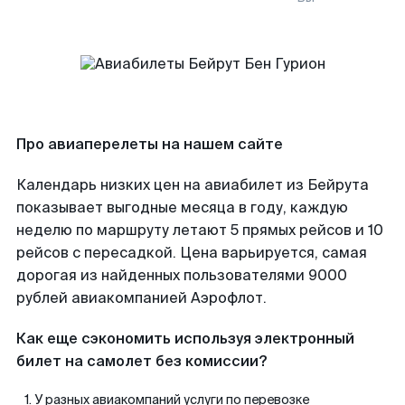
Про авиаперелеты на нашем сайте
Календарь низких цен на авиабилет из Бейрута
показывает выгодные месяца в году, каждую
неделю по маршруту летают 5 прямых рейсов и 10
рейсов с пересадкой. Цена варьируется, самая
дорогая из найденных пользователями 9000
рублей авиакомпанией Аэрофлот.
Как еще сэкономить используя электронный
билет на самолет без комиссии?
У разных авиакомпаний услуги по перевозке