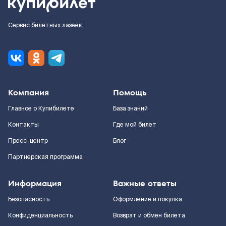
Сервис билетных лазеек
Компания
Помощь
Главное о Купибилете
База знаний
Контакты
Где мой билет
Пресс-центр
Блог
Партнерская программа
Информация
Важные ответы
Безопасность
Оформление и покупка
Конфиденциальность
Возврат и обмен билета