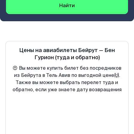
Найти
Цены на авиабилеты
Бейрут
—
Бен
Гурион
(туда и обратно)
😍 Вы можете купить билет без посредников
из Бейрута в Тель Авив по выгодной цене🙌.
Также вы можете выбрать перелет туда и
обратно, если уже знаете дату возвращения