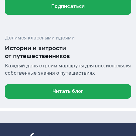
Подписаться
Делимся классными идеями
Истории и хитрости
от путешественников
Каждый день строим маршруты для вас, используя
собственные знания о путешествиях
Читать блог