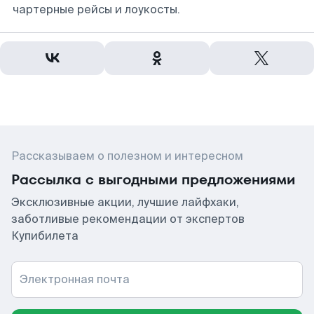
чартерные рейсы и лоукосты.
Рассказываем о полезном и интересном
Рассылка с выгодными предложениями
Эксклюзивные акции, лучшие лайфхаки,
заботливые рекомендации от экспертов
Купибилета
Электронная почта