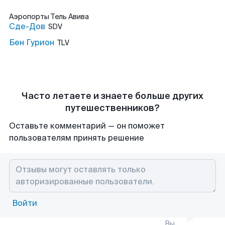
Аэропорты
Тель Авива
Сде-Дов
SDV
Бен Гурион
TLV
Часто летаете и знаете больше других
путешественников?
Оставьте комментарий — он поможет
пользователям принять решение
Войти
Вы