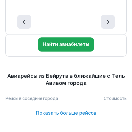
Найти авиабилеты
Авиарейсы из Бейрута в ближайшие с Тель
Авивом города
Рейсы в соседние города
Стоимость
Показать больше рейсов